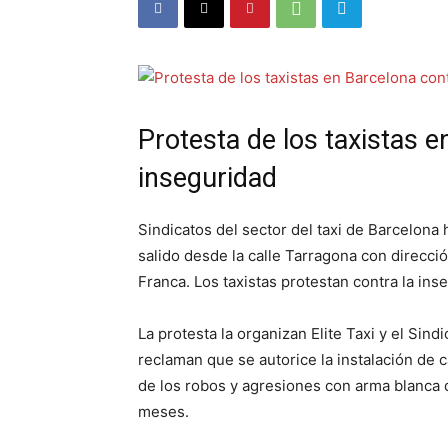
Protesta de los taxistas e
inseguridad
Sindicatos del sector del taxi de Barcelon
salido desde la calle Tarragona con direcció
Franca. Los taxistas protestan contra la ins
La protesta la organizan Elite Taxi y el Sind
reclaman que se autorice la instalación de 
de los robos y agresiones con arma blanca q
meses.