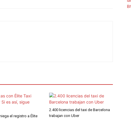
2.400 licencias del taxi de Barcelona
trabajan con Uber
ega el registro a Élite