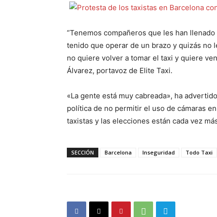
“Tenemos compañeros que les han llenado l
tenido que operar de un brazo y quizás no
no quiere volver a tomar el taxi y quiere ve
Álvarez, portavoz de Elite Taxi.
«La gente está muy cabreada», ha advertido
política de no permitir el uso de cámaras e
taxistas y las elecciones están cada vez má
SECCIÓN
Barcelona
Inseguridad
Todo Taxi