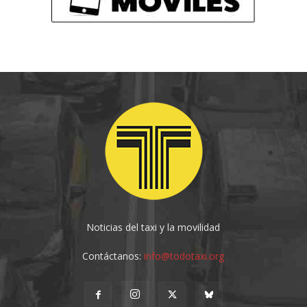
Noticias del taxi y la movilidad
Contáctanos:
info@todotaxi.org