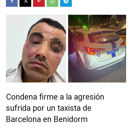
Condena firme a la agresión
sufrida por un taxista de
Barcelona en Benidorm