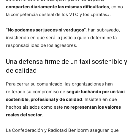
comparten diariamente las mismas dificultades
, como
la competencia desleal de los VTC y los «piratas».
“
No podemos ser jueces ni verdugos
”, han subrayado,
insistiendo en que será la justicia quien determine la
responsabilidad de los agresores.
Una defensa firme de un taxi sostenible y
de calidad
Para cerrar su comunicado, las organizaciones han
reiterado su compromiso de
seguir luchando por un taxi
sostenible, profesional y de calidad
. Insisten en que
hechos aislados como este
no representan los valores
reales del sector
.
La Confederación y Radiotaxi Benidorm aseguran que