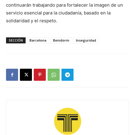
continuarán trabajando para fortalecer la imagen de un
servicio esencial para la ciudadanía, basado en la
solidaridad y el respeto.
SECCIÓN
Barcelona
Benidorm
Inseguridad