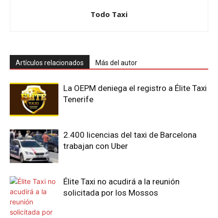
Todo Taxi
Artículos relacionados
Más del autor
La OEPM deniega el registro a Élite Taxi
Tenerife
2.400 licencias del taxi de Barcelona
trabajan con Uber
Élite Taxi no acudirá a la reunión
solicitada por los Mossos