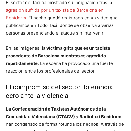
El sector del taxi ha mostrado su indignación tras la
agresión sufrida por un taxista de Barcelona en
Benidorm
. El hecho quedó registrado en un video que
publicamos en Todo Taxi, donde se observa a varias
personas presenciando el ataque sin intervenir.
En las imágenes,
la víctima grita que es un taxista
procedente de Barcelona mientras es agredido
repetidamente
. La escena ha provocado una fuerte
reacción entre los profesionales del sector.
El compromiso del sector: tolerancia
cero ante la violencia
La Confederación de Taxistas Autónomos de la
Comunidad Valenciana (CTACV)
y
Radiotaxi Benidorm
han condenado de forma rotunda los hechos. A través de