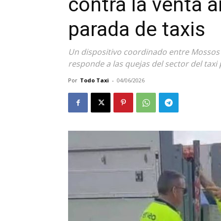
contra la venta 
parada de taxis
Un dispositivo coordinado entre Mossos d
responde a las quejas del sector del taxi 
Por
Todo Taxi
-
04/06/2026