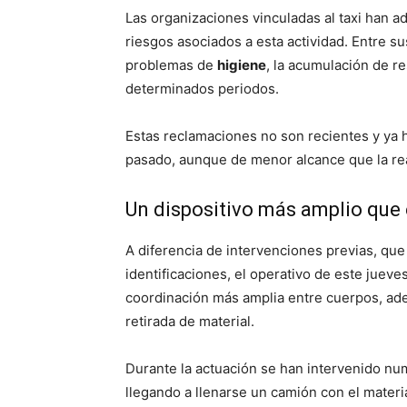
Las organizaciones vinculadas al taxi han a
riesgos asociados a esta actividad. Entre s
problemas de
higiene
, la acumulación de re
determinados periodos.
Estas reclamaciones no son recientes y ya 
pasado, aunque de menor alcance que la rea
Un dispositivo más amplio que
A diferencia de intervenciones previas, que
identificaciones, el operativo de este juev
coordinación más amplia entre cuerpos, ad
retirada de material.
Durante la actuación se han intervenido num
llegando a llenarse un camión con el mater