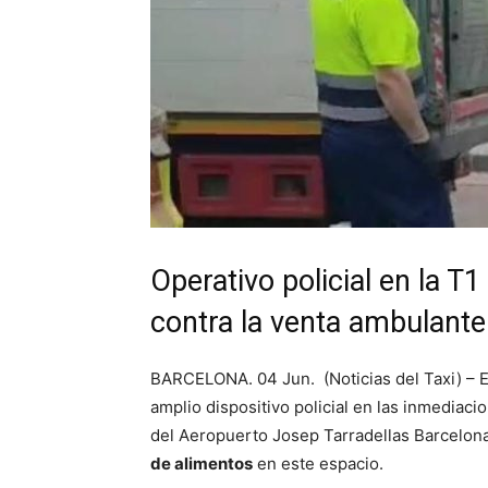
Operativo policial en la T
contra la venta ambulante 
BARCELONA. 04 Jun. (Noticias del Taxi) – 
amplio dispositivo policial en las inmediacio
del Aeropuerto Josep Tarradellas Barcelona–
de alimentos
en este espacio.