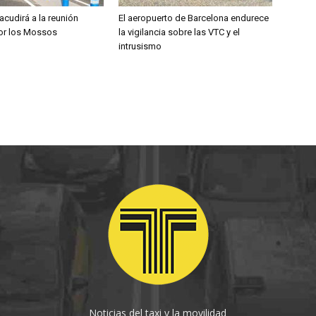
 acudirá a la reunión
El aeropuerto de Barcelona endurece
por los Mossos
la vigilancia sobre las VTC y el
intrusismo
Noticias del taxi y la movilidad