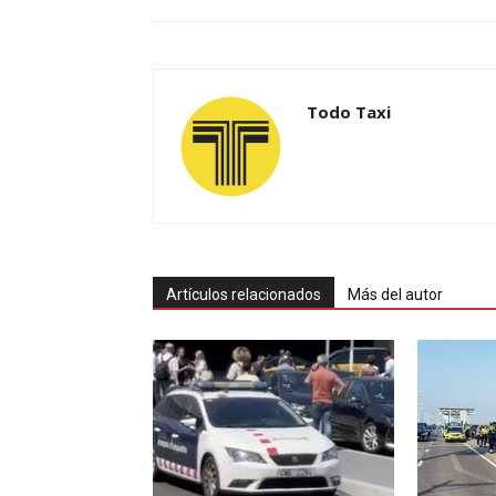
Todo Taxi
Artículos relacionados
Más del autor