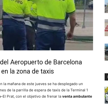
1 del Aeropuerto de Barcelona
en la zona de taxis
En la mañana de este jueves se ha desplegado un
nes de la parrilla de espera de taxis de la Terminal 1
El Prat, con el objetivo de frenar la
venta ambulante