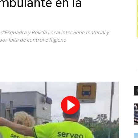
ambulante en la
’Esquadra y Policía Local interviene material y
por falta de control e higiene