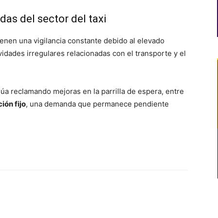
as del sector del taxi
enen una vigilancia constante debido al elevado
ividades irregulares relacionadas con el transporte y el
inúa reclamando mejoras en la parrilla de espera, entre
ión fijo
, una demanda que permanece pendiente