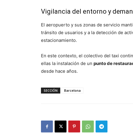
Vigilancia del entorno y demand
El aeropuerto y sus zonas de servicio manti
tránsito de usuarios y a la detección de act
estacionamiento.
En este contexto, el colectivo del taxi cont
ellas la instalación de un
punto de restaurac
desde hace años.
SECCIÓN
Barcelona