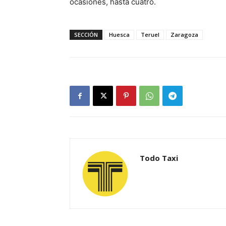
ocasiones, hasta cuatro.
SECCIÓN
Huesca
Teruel
Zaragoza
Todo Taxi