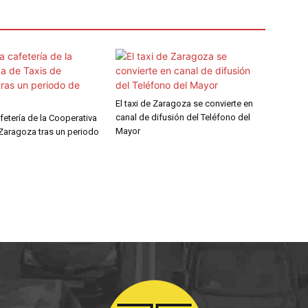
El taxi de Zaragoza se convierte en
canal de difusión del Teléfono del
fetería de la Cooperativa
Mayor
 Zaragoza tras un periodo