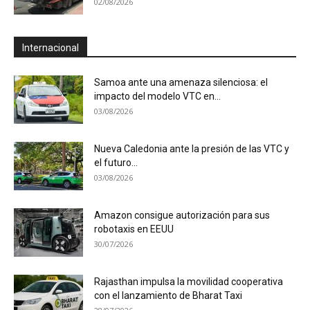
02/08/2026
Internacional
Samoa ante una amenaza silenciosa: el
impacto del modelo VTC en...
03/08/2026
Nueva Caledonia ante la presión de las VTC y
el futuro...
03/08/2026
Amazon consigue autorización para sus
robotaxis en EEUU
30/07/2026
Rajasthan impulsa la movilidad cooperativa
con el lanzamiento de Bharat Taxi