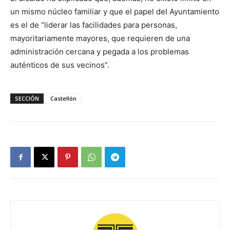
un mismo núcleo familiar y que el papel del Ayuntamiento
es el de “liderar las facilidades para personas,
mayoritariamente mayores, que requieren de una
administración cercana y pegada a los problemas
auténticos de sus vecinos”.
SECCIÓN
Castellón