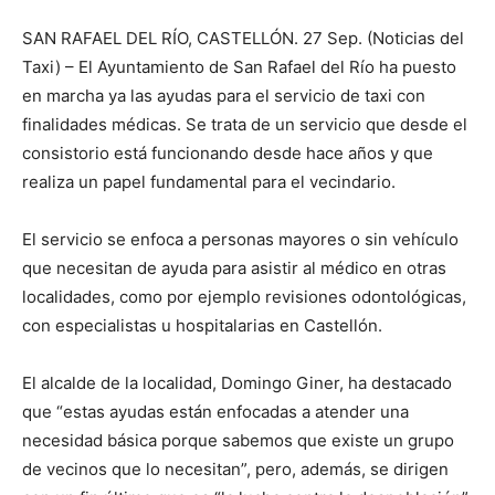
SAN RAFAEL DEL RÍO, CASTELLÓN. 27 Sep. (Noticias del
Taxi) – El Ayuntamiento de San Rafael del Río ha puesto
en marcha ya las ayudas para el servicio de taxi con
finalidades médicas. Se trata de un servicio que desde el
consistorio está funcionando desde hace años y que
realiza un papel fundamental para el vecindario.
El servicio se enfoca a personas mayores o sin vehículo
que necesitan de ayuda para asistir al médico en otras
localidades, como por ejemplo revisiones odontológicas,
con especialistas u hospitalarias en Castellón.
El alcalde de la localidad, Domingo Giner, ha destacado
que “estas ayudas están enfocadas a atender una
necesidad básica porque sabemos que existe un grupo
de vecinos que lo necesitan”, pero, además, se dirigen