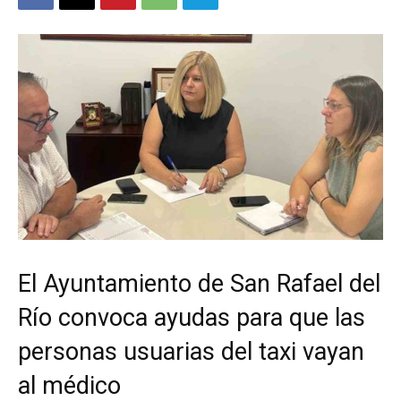
El Ayuntamiento de San Rafael del
Río convoca ayudas para que las
personas usuarias del taxi vayan
al médico