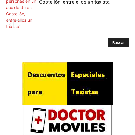
Castellón, entre ellos un taxista