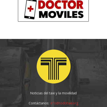
Noticias del taxi y la movilidad
Contáctanos:
info@todotaxi.org