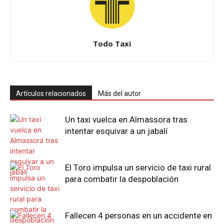
Todo Taxi
Artículos relacionados
Más del autor
Un taxi vuelca en Almassora tras
intentar esquivar a un jabalí
El Toro impulsa un servicio de taxi rural
para combatir la despoblación
Fallecen 4 personas en un accidente en