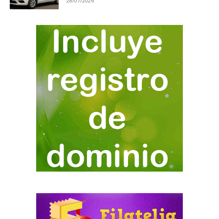
28/07/2026