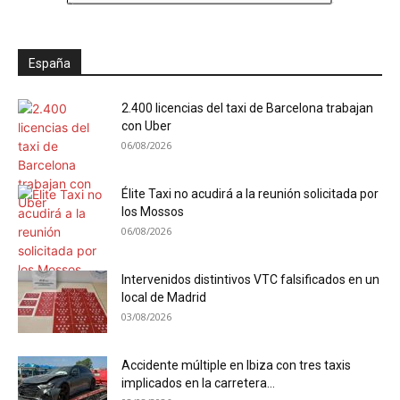
España
2.400 licencias del taxi de Barcelona trabajan
con Uber
06/08/2026
Élite Taxi no acudirá a la reunión solicitada por
los Mossos
06/08/2026
Intervenidos distintivos VTC falsificados en un
local de Madrid
03/08/2026
Accidente múltiple en Ibiza con tres taxis
implicados en la carretera...