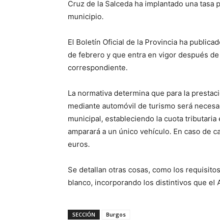
Cruz de la Salceda ha implantado una tasa p
municipio.
El Boletín Oficial de la Provincia ha public
de febrero y que entra en vigor después de
correspondiente.
La normativa determina que para la prestaci
mediante automóvil de turismo será necesari
municipal, estableciendo la cuota tributaria 
amparará a un único vehículo. En caso de c
euros.
Se detallan otras cosas, como los requisitos
blanco, incorporando los distintivos que el
SECCIÓN
Burgos