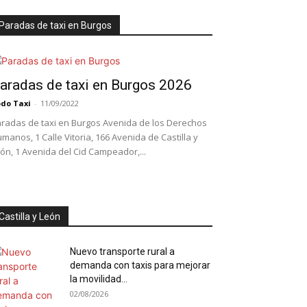
Paradas de taxi en Burgos
aradas de taxi en Burgos 2026
do Taxi
-
11/09/2022
radas de taxi en Burgos Avenida de los Derechos
manos, 1 Calle Vitoria, 166 Avenida de Castilla y
ón, 1 Avenida del Cid Campeador,...
Castilla y León
Nuevo transporte rural a
demanda con taxis para mejorar
la movilidad...
02/08/2026