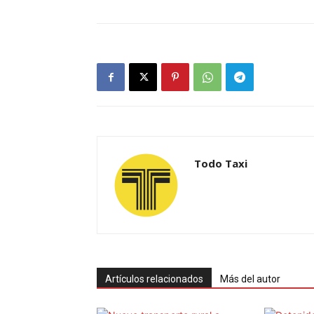
Todo Taxi
Artículos relacionados
Más del autor