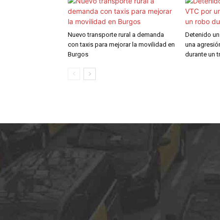
Nuevo transporte rural a demanda
Detenido un
con taxis para mejorar la movilidad en
una agresió
Burgos
durante un t