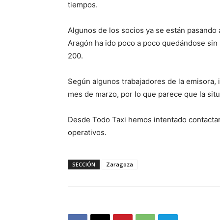
tiempos.
Algunos de los socios ya se están pasando 
Aragón ha ido poco a poco quedándose sin s
200.
Según algunos trabajadores de la emisora, i
mes de marzo, por lo que parece que la sit
Desde Todo Taxi hemos intentado contactar
operativos.
SECCIÓN
Zaragoza