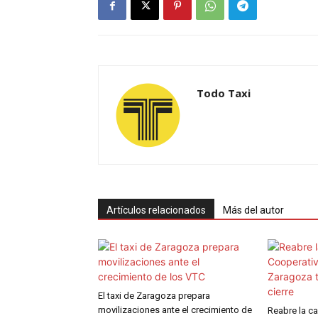
Todo Taxi
Artículos relacionados
Más del autor
El taxi de Zaragoza prepara
movilizaciones ante el crecimiento de
Reabre la ca