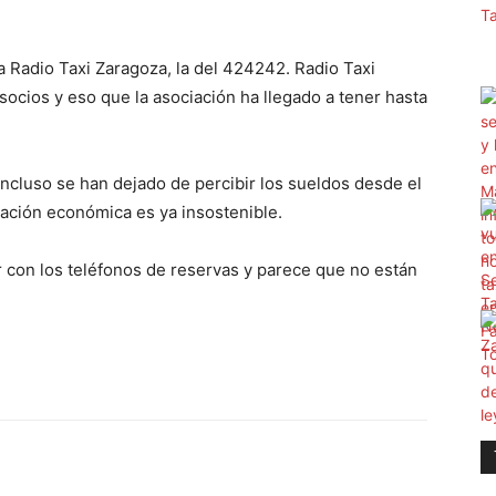
a Radio Taxi Zaragoza, la del 424242. Radio Taxi
ocios y eso que la asociación ha llegado a tener hasta
ncluso se han dejado de percibir los sueldos desde el
uación económica es ya insostenible.
 con los teléfonos de reservas y parece que no están