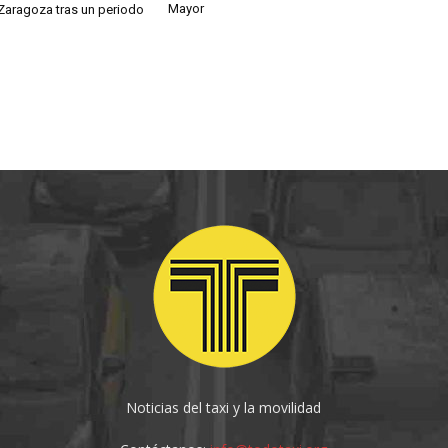
Mayor
 Zaragoza tras un periodo
Noticias del taxi y la movilidad