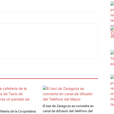
El taxi de Zaragoza se convierte en
canal de difusión del Teléfono del
fetería de la Cooperativa