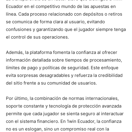
Ecuador en el competitivo mundo de las apuestas en
línea. Cada proceso relacionado con depósitos o retiros
se comunica de forma clara al usuario, evitando
confusiones y garantizando que el jugador siempre tenga
el control de sus operaciones.
Además, la plataforma fomenta la confianza al ofrecer
información detallada sobre tiempos de procesamiento,
límites de pago y políticas de seguridad. Este enfoque
evita sorpresas desagradables y refuerza la credibilidad
del sitio frente a su comunidad de usuarios.
Por último, la combinación de normas internacionales,
soporte constante y tecnología de protección avanzada
permite que cada jugador se sienta seguro al interactuar
con el sistema financiero. En 1win Ecuador, la confianza
no es un eslogan, sino un compromiso real con la