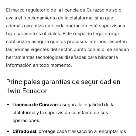
El marco regulatorio de la licencia de Curazao no solo
avala el funcionamiento de la plataforma, sino que
además garantiza que cada operación esté supervisada
bajo parámetros oficiales. Este respaldo legal otorga
confianza y asegura que los procesos internos respeten
las normas vigentes del sector. Junto con ello, se añaden
herramientas tecnológicas diseñadas para blindar la
información en todo momento.
Principales garantías de seguridad en
1win Ecuador
Licencia de Curazao
: asegura la legalidad de la
plataforma y la supervisión constante de sus
operaciones.
Cifrado ssl
: protege cada transacción al encriptar los