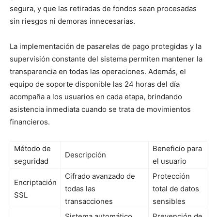
segura, y que las retiradas de fondos sean procesadas
sin riesgos ni demoras innecesarias.
La implementación de pasarelas de pago protegidas y la
supervisión constante del sistema permiten mantener la
transparencia en todas las operaciones. Además, el
equipo de soporte disponible las 24 horas del día
acompaña a los usuarios en cada etapa, brindando
asistencia inmediata cuando se trata de movimientos
financieros.
Método de
Beneficio para
Descripción
seguridad
el usuario
Cifrado avanzado de
Protección
Encriptación
todas las
total de datos
SSL
transacciones
sensibles
Sistema automático
Prevención de