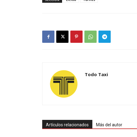
Todo Taxi
Artículos relacionados
Más del autor