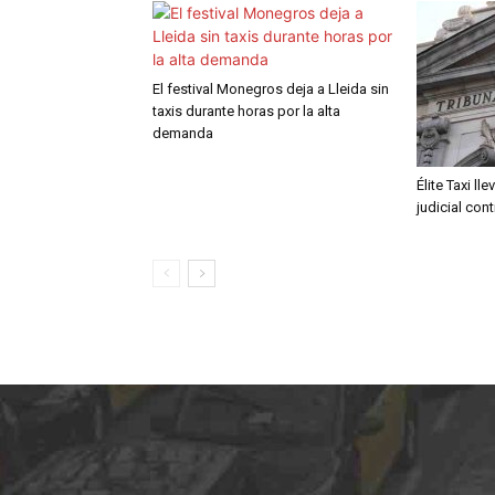
El festival Monegros deja a Lleida sin
taxis durante horas por la alta
demanda
Élite Taxi ll
judicial con