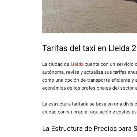
Tarifas del taxi en Lleida 
La ciudad de
Lleida
cuenta con un servicio d
autónoma, revisa y actualiza sus tarifas an
como una opción de transporte eficiente y a
económica de los profesionales del sector 
La estructura tarifaria se basa en una divisi
ciudad con su propia regulación y costes a
La Estructura de Precios para 