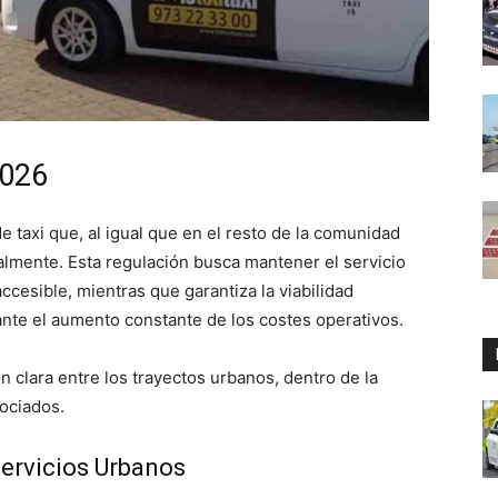
2026
e taxi que, al igual que en el resto de la comunidad
ualmente. Esta regulación busca mantener el servicio
ccesible, mientras que garantiza la viabilidad
ante el aumento constante de los costes operativos.
ón clara entre los trayectos urbanos, dentro de la
sociados.
Servicios Urbanos