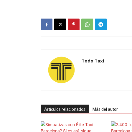
Todo Taxi
Artículos relacionados
Más del autor