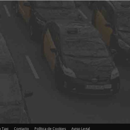
 Taxi
Contacto
Política de Cookies
Aviso Legal