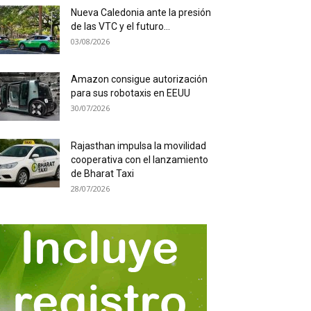
Nueva Caledonia ante la presión
de las VTC y el futuro...
03/08/2026
Amazon consigue autorización
para sus robotaxis en EEUU
30/07/2026
Rajasthan impulsa la movilidad
cooperativa con el lanzamiento
de Bharat Taxi
28/07/2026