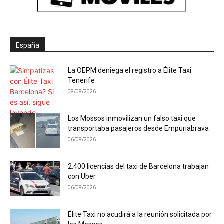
España
La OEPM deniega el registro a Élite Taxi
Tenerife
08/08/2026
Los Mossos inmovilizan un falso taxi que
transportaba pasajeros desde Empuriabrava
06/08/2026
2.400 licencias del taxi de Barcelona trabajan
con Uber
06/08/2026
Élite Taxi no acudirá a la reunión solicitada por