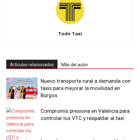
Todo Taxi
Artículos relacionados
Más del autor
Nuevo transporte rural a demanda con
taxis para mejorar la movilidad en
Burgos
Compromís presiona en València para
controlar los VTC y respaldar al taxi