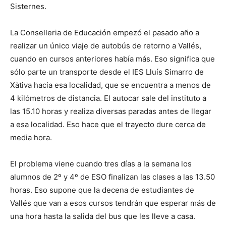
Sisternes.
La Conselleria de Educación empezó el pasado año a
realizar un único viaje de autobús de retorno a Vallés,
cuando en cursos anteriores había más. Eso significa que
sólo parte un transporte desde el IES Lluís Simarro de
Xàtiva hacia esa localidad, que se encuentra a menos de
4 kilómetros de distancia. El autocar sale del instituto a
las 15.10 horas y realiza diversas paradas antes de llegar
a esa localidad. Eso hace que el trayecto dure cerca de
media hora.
El problema viene cuando tres días a la semana los
alumnos de 2º y 4º de ESO finalizan las clases a las 13.50
horas. Eso supone que la decena de estudiantes de
Vallés que van a esos cursos tendrán que esperar más de
una hora hasta la salida del bus que les lleve a casa.