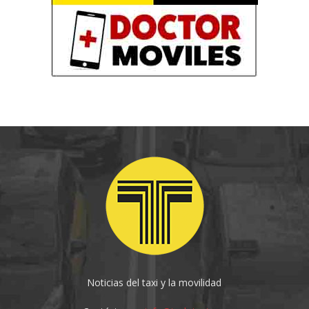
Noticias del taxi y la movilidad