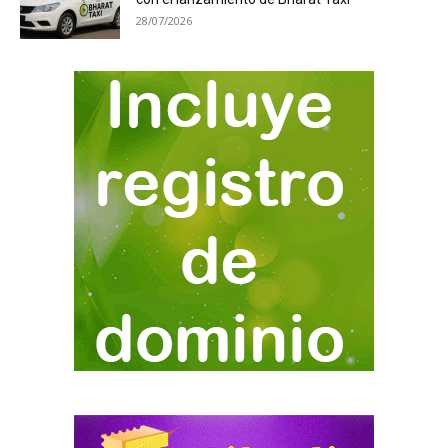
28/07/2026