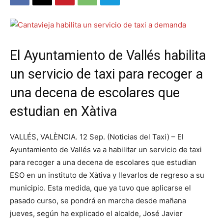
El Ayuntamiento de Vallés habilita
un servicio de taxi para recoger a
una decena de escolares que
estudian en Xàtiva
VALLÉS, VALÈNCIA. 12 Sep. (Noticias del Taxi) – El
Ayuntamiento de Vallés va a habilitar un servicio de taxi
para recoger a una decena de escolares que estudian
ESO en un instituto de Xàtiva y llevarlos de regreso a su
municipio. Esta medida, que ya tuvo que aplicarse el
pasado curso, se pondrá en marcha desde mañana
jueves, según ha explicado el alcalde, José Javier