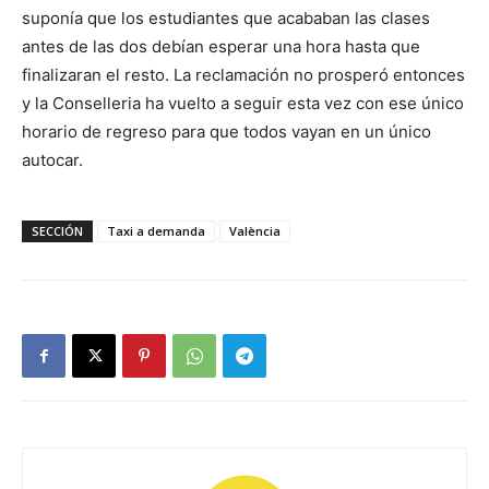
suponía que los estudiantes que acababan las clases
antes de las dos debían esperar una hora hasta que
finalizaran el resto. La reclamación no prosperó entonces
y la Conselleria ha vuelto a seguir esta vez con ese único
horario de regreso para que todos vayan en un único
autocar.
SECCIÓN
Taxi a demanda
València