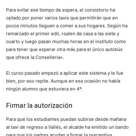
Para evitar ese tiempo de espera, el consistorio ha
optado por poner varios taxis que permitirán que en
pocos minutos lleguen a comer a sus hogares. Según ha
remarcado el primer edil, «salen de casa a las siete y
cuarto y luego pasan muchas horas en el instituto como
para tener que esperar otra más para el único autobús
que ofrece la Conselleria».
El curso pasado empezó a aplicar este sistema y le fue
bien, por eso repite. Aunque en esa ocasión no había
ningún alumno que estuviera en 4º.
Firmar la autorización
Para que los estudiantes puedan subirse desde mañana
al taxi de regreso a Vallés, el alcalde ha emitido un bando
para que los padres acudan a firmar la preceptiva