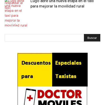
Lugo abre una nueva etapa en el taxi
para mejorar la movilidad rural