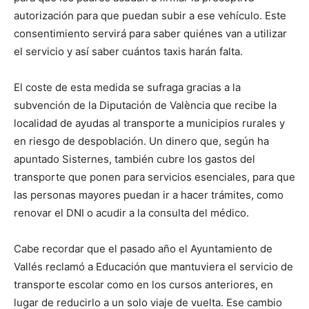
autorización para que puedan subir a ese vehículo. Este
consentimiento servirá para saber quiénes van a utilizar
el servicio y así saber cuántos taxis harán falta.
El coste de esta medida se sufraga gracias a la
subvención de la Diputación de València que recibe la
localidad de ayudas al transporte a municipios rurales y
en riesgo de despoblación. Un dinero que, según ha
apuntado Sisternes, también cubre los gastos del
transporte que ponen para servicios esenciales, para que
las personas mayores puedan ir a hacer trámites, como
renovar el DNI o acudir a la consulta del médico.
Cabe recordar que el pasado año el Ayuntamiento de
Vallés reclamó a Educación que mantuviera el servicio de
transporte escolar como en los cursos anteriores, en
lugar de reducirlo a un solo viaje de vuelta. Ese cambio