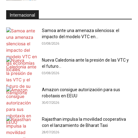
Internacional
Samoa ante una amenaza silenciosa: el
impacto del modelo VTC en...
03/08/2026
Nueva Caledonia ante la presión de las VTC y
el futuro...
03/08/2026
Amazon consigue autorización para sus
robotaxis en EEUU
30/07/2026
Rajasthan impulsa la movilidad cooperativa
con el lanzamiento de Bharat Taxi
28/07/2026