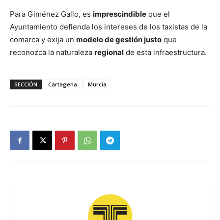
Para Giménez Gallo, es
imprescindible
que el
Ayuntamiento defienda los intereses de los taxistas de la
comarca y exija un
modelo de gestión justo
que
reconozca la naturaleza
regional
de esta infraestructura.
SECCIÓN
Cartagena
Murcia