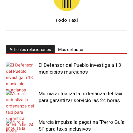
Todo Taxi
Artículos relacionados
Más del autor
El Defensor del Pueblo investiga a 13
municipios murcianos
Murcia actualiza la ordenanza del taxi
para garantizar servicio las 24 horas
Murcia impulsa la pegatina “Perro Guía
Sí” para taxis inclusivos