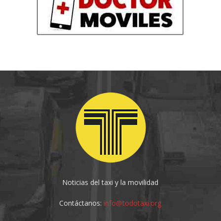
Noticias del taxi y la movilidad
Contáctanos:
info@todotaxi.org