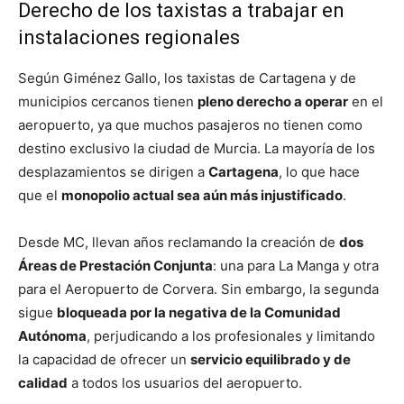
Derecho de los taxistas a trabajar en
instalaciones regionales
Según Giménez Gallo, los taxistas de Cartagena y de
municipios cercanos tienen
pleno derecho a operar
en el
aeropuerto, ya que muchos pasajeros no tienen como
destino exclusivo la ciudad de Murcia. La mayoría de los
desplazamientos se dirigen a
Cartagena
, lo que hace
que el
monopolio actual sea aún más injustificado
.
Desde MC, llevan años reclamando la creación de
dos
Áreas de Prestación Conjunta
: una para La Manga y otra
para el Aeropuerto de Corvera. Sin embargo, la segunda
sigue
bloqueada por la negativa de la Comunidad
Autónoma
, perjudicando a los profesionales y limitando
la capacidad de ofrecer un
servicio equilibrado y de
calidad
a todos los usuarios del aeropuerto.