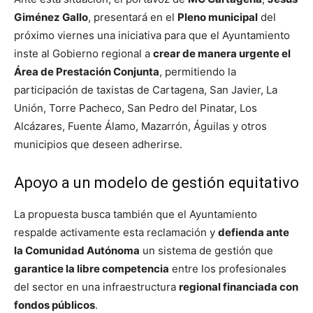
Giménez Gallo
, presentará en el
Pleno municipal
del
próximo viernes una iniciativa para que el Ayuntamiento
inste al Gobierno regional a
crear de manera urgente el
Área de Prestación Conjunta
, permitiendo la
participación de taxistas de Cartagena, San Javier, La
Unión, Torre Pacheco, San Pedro del Pinatar, Los
Alcázares, Fuente Álamo, Mazarrón, Águilas y otros
municipios que deseen adherirse.
Apoyo a un modelo de gestión equitativo
La propuesta busca también que el Ayuntamiento
respalde activamente esta reclamación y
defienda ante
la Comunidad Autónoma
un sistema de gestión que
garantice la libre competencia
entre los profesionales
del sector en una infraestructura
regional financiada con
fondos públicos
.