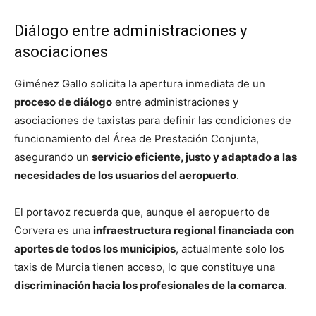
Diálogo entre administraciones y
asociaciones
Giménez Gallo solicita la apertura inmediata de un
proceso de diálogo
entre administraciones y
asociaciones de taxistas para definir las condiciones de
funcionamiento del Área de Prestación Conjunta,
asegurando un
servicio eficiente, justo y adaptado a las
necesidades de los usuarios del aeropuerto
.
El portavoz recuerda que, aunque el aeropuerto de
Corvera es una
infraestructura regional financiada con
aportes de todos los municipios
, actualmente solo los
taxis de Murcia tienen acceso, lo que constituye una
discriminación hacia los profesionales de la comarca
.