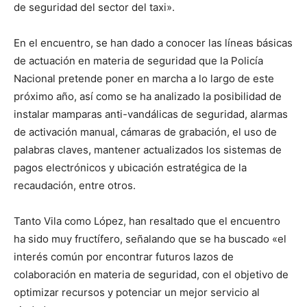
de seguridad del sector del taxi».
En el encuentro, se han dado a conocer las líneas básicas
de actuación en materia de seguridad que la Policía
Nacional pretende poner en marcha a lo largo de este
próximo año, así como se ha analizado la posibilidad de
instalar mamparas anti-vandálicas de seguridad, alarmas
de activación manual, cámaras de grabación, el uso de
palabras claves, mantener actualizados los sistemas de
pagos electrónicos y ubicación estratégica de la
recaudación, entre otros.
Tanto Vila como López, han resaltado que el encuentro
ha sido muy fructífero, señalando que se ha buscado «el
interés común por encontrar futuros lazos de
colaboración en materia de seguridad, con el objetivo de
optimizar recursos y potenciar un mejor servicio al