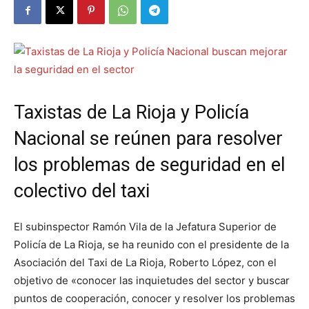
Taxistas de La Rioja y Policía
Nacional se reúnen para resolver
los problemas de seguridad en el
colectivo del taxi
El subinspector Ramón Vila de la Jefatura Superior de
Policía de La Rioja, se ha reunido con el presidente de la
Asociación del Taxi de La Rioja, Roberto López, con el
objetivo de «conocer las inquietudes del sector y buscar
puntos de cooperación, conocer y resolver los problemas