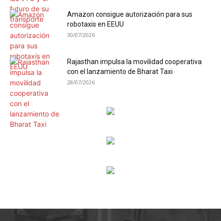
Amazon consigue autorización para sus
robotaxis en EEUU
30/07/2026
Rajasthan impulsa la movilidad cooperativa
con el lanzamiento de Bharat Taxi
28/07/2026