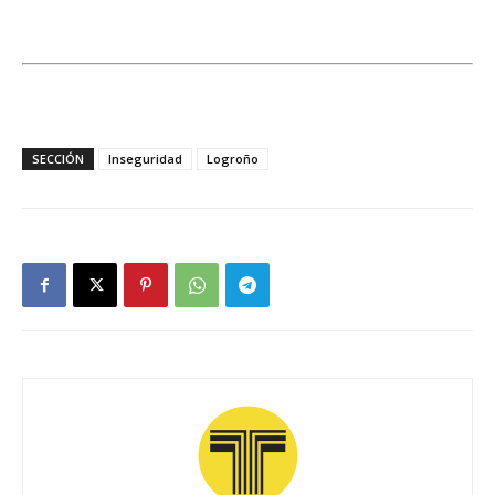
SECCIÓN
Inseguridad
Logroño