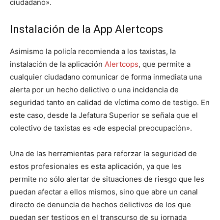
ciudadano».
Instalación de la App Alertcops
Asimismo la policía recomienda a los taxistas, la
instalación de la aplicación
Alertcops
, que permite a
cualquier ciudadano comunicar de forma inmediata una
alerta por un hecho delictivo o una incidencia de
seguridad tanto en calidad de víctima como de testigo. En
este caso, desde la Jefatura Superior se señala que el
colectivo de taxistas es «de especial preocupación».
Una de las herramientas para reforzar la seguridad de
estos profesionales es esta aplicación, ya que les
permite no sólo alertar de situaciones de riesgo que les
puedan afectar a ellos mismos, sino que abre un canal
directo de denuncia de hechos delictivos de los que
puedan ser testigos en el transcurso de su jornada