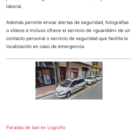
laboral.
Además permite enviar alertas de seguridad, fotografías
o vídeos e incluso ofrece el servicio de «guardián» de un
contacto personal o servicio de seguridad que facilita la
localización en caso de emergencia.
Paradas de taxi en Logroño