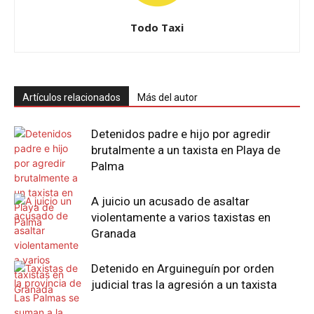
Todo Taxi
Artículos relacionados
Más del autor
Detenidos padre e hijo por agredir
brutalmente a un taxista en Playa de
Palma
A juicio un acusado de asaltar
violentamente a varios taxistas en
Granada
Detenido en Arguineguín por orden
judicial tras la agresión a un taxista