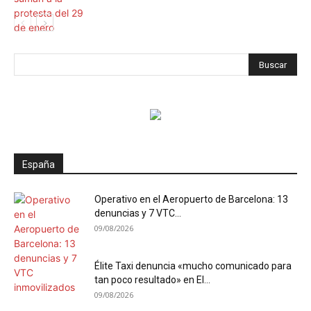
España
Operativo en el Aeropuerto de Barcelona: 13
denuncias y 7 VTC...
09/08/2026
Élite Taxi denuncia «mucho comunicado para
tan poco resultado» en El...
09/08/2026