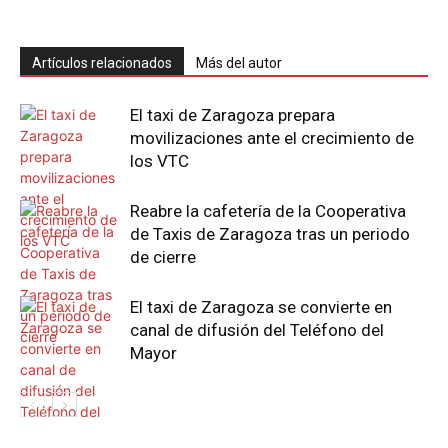
Artículos relacionados
Más del autor
El taxi de Zaragoza prepara
movilizaciones ante el crecimiento de
los VTC
Reabre la cafetería de la Cooperativa
de Taxis de Zaragoza tras un periodo
de cierre
El taxi de Zaragoza se convierte en
canal de difusión del Teléfono del
Mayor