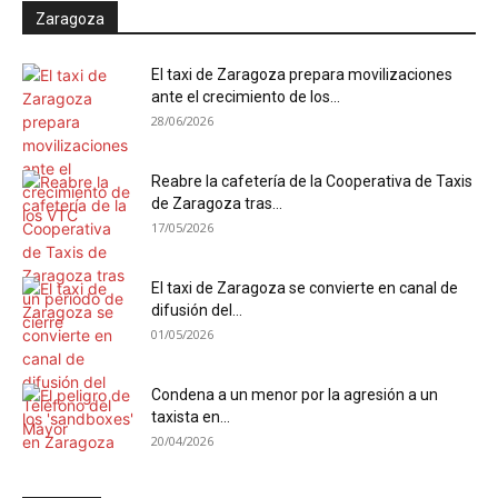
Zaragoza
El taxi de Zaragoza prepara movilizaciones
ante el crecimiento de los...
28/06/2026
Reabre la cafetería de la Cooperativa de Taxis
de Zaragoza tras...
17/05/2026
El taxi de Zaragoza se convierte en canal de
difusión del...
01/05/2026
Condena a un menor por la agresión a un
taxista en...
20/04/2026