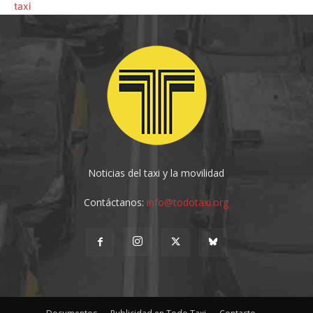
Noticias del taxi y la movilidad
Contáctanos:
info@todotaxi.org