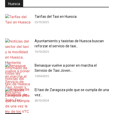
Huesca
Tarifas del Taxi en Huesca
25/10/2025
Ayuntamiento y taxistas de Huesca buscan
reforzar el servicio de taxi...
16/10/2025
Benasque vuelve a poner en marcha el
Servicio de Taxi Joven...
15/04/2025
El taxi de Zaragoza pide que se cumpla de una
vez...
28/10/2024