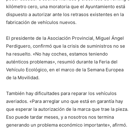
kilómetro cero, una moratoria que el Ayuntamiento está
dispuesto a autorizar ante los retrasos existentes en la
fabricación de vehículos nuevos.
El presidente de la Asociación Provincial, Miguel Ángel
Perdiguero, confirmó que la crisis de suministros no se
ha resuelto. «No hay coches, estamos teniendo
auténticos problemas», resumió durante la Feria del
Vehículo Ecológico, en el marco de la Semana Europea
de la Movilidad.
También hay dificultades para reparar los vehículos
averiados. «Para arreglar uno que está en garantía hay
que esperar la autorización de la marca que trae la pieza.
Eso puede tardar meses, y a nosotros nos termina
generando un problema económico importante», afirmó.