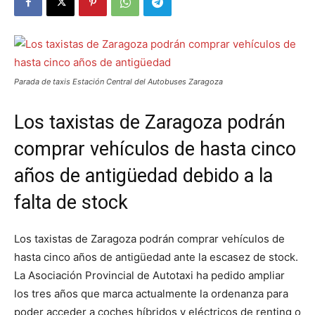
Parada de taxis Estación Central del Autobuses Zaragoza
Los taxistas de Zaragoza podrán
comprar vehículos de hasta cinco
años de antigüedad debido a la
falta de stock
Los taxistas de Zaragoza podrán comprar vehículos de
hasta cinco años de antigüedad ante la escasez de stock.
La Asociación Provincial de Autotaxi ha pedido ampliar
los tres años que marca actualmente la ordenanza para
poder acceder a coches híbridos y eléctricos de renting o