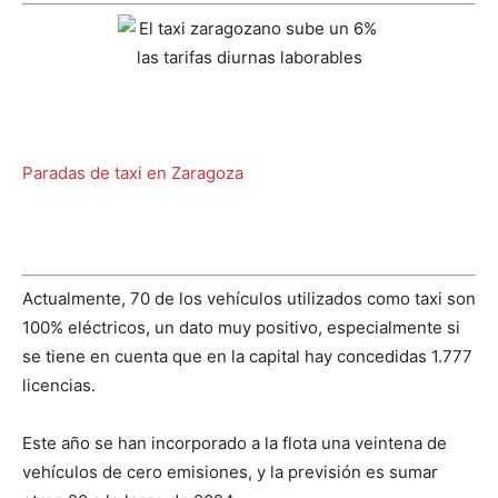
Paradas de taxi en Zaragoza
Actualmente, 70 de los vehículos utilizados como taxi son
100% eléctricos, un dato muy positivo, especialmente si
se tiene en cuenta que en la capital hay concedidas 1.777
licencias.
Este año se han incorporado a la flota una veintena de
vehículos de cero emisiones, y la previsión es sumar