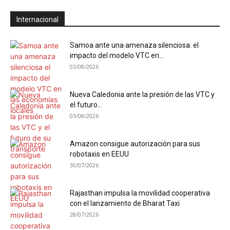
Internacional
Samoa ante una amenaza silenciosa: el
impacto del modelo VTC en...
03/08/2026
Nueva Caledonia ante la presión de las VTC y
el futuro...
03/08/2026
Amazon consigue autorización para sus
robotaxis en EEUU
30/07/2026
Rajasthan impulsa la movilidad cooperativa
con el lanzamiento de Bharat Taxi
28/07/2026