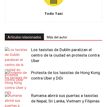
Todo Taxi
Artículos relacionados
Más del autor
Los taxistas de Dublín paralizan el
centro de la ciudad en protesta contra
Uber
Protesta de los taxistas de Hong Kong
contra Uber y DiDi
Rumania abrirá sus puertas a taxistas
de Nepal, Sri Lanka, Vietnam y Filipinas