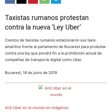
Taxistas rumanos protestan
contra la nueva ‘Ley Uber’
Cientos de taxistas rumanos estacionaron sus taxis
amarillos frente al parlamento de Bucarest para protestar
contra una ley que pondrá fin a la prohibición actual de
compañías de transporte digital como Uber.
Bucarest, 18 de junio de 2019
Anti Uber en el mundo en imágenes