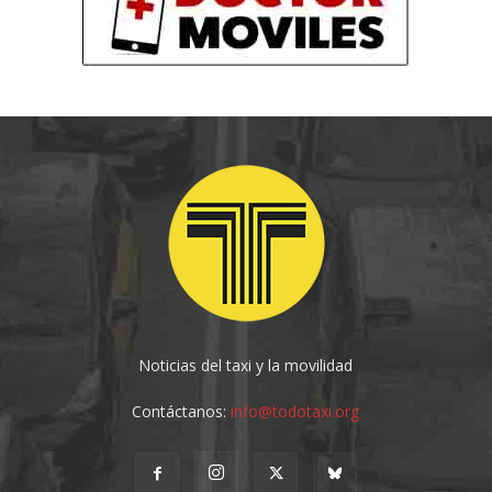
Noticias del taxi y la movilidad
Contáctanos:
info@todotaxi.org