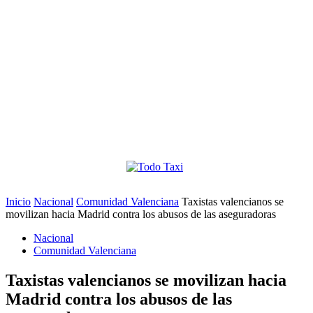
Inicio
Nacional
Comunidad Valenciana
Taxistas valencianos se
movilizan hacia Madrid contra los abusos de las aseguradoras
Nacional
Comunidad Valenciana
Taxistas valencianos se movilizan hacia
Madrid contra los abusos de las