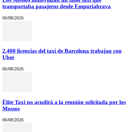
transportaba pasajeros desde Empuriabrava
06/08/2026
2.400 licencias del taxi de Barcelona trabajan con
Uber
06/08/2026
Élite Taxi no acudirá a la reunión solicitada por los
Mossos
06/08/2026