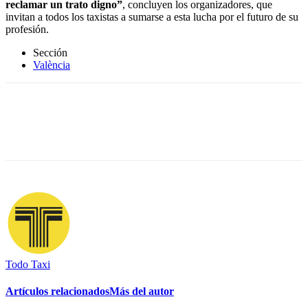
reclamar un trato digno”
, concluyen los organizadores, que
invitan a todos los taxistas a sumarse a esta lucha por el futuro de su
profesión.
Sección
València
Todo Taxi
Artículos relacionados
Más del autor