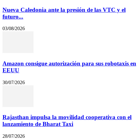
Nueva Caledonia ante la presión de las VTC y el
futuro...
03/08/2026
Amazon consigue autorización para sus robotaxis en
EEUU
30/07/2026
Rajasthan impulsa la movilidad cooperativa con el
lanzamiento de Bharat Taxi
28/07/2026