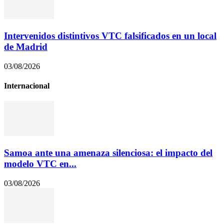
Intervenidos distintivos VTC falsificados en un local
de Madrid
03/08/2026
Internacional
Samoa ante una amenaza silenciosa: el impacto del
modelo VTC en...
03/08/2026