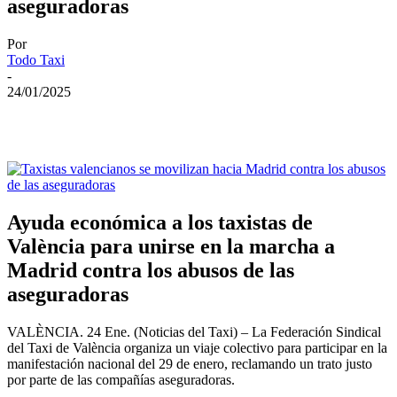
aseguradoras
Por
Todo Taxi
-
24/01/2025
Ayuda económica a los taxistas de
València para unirse en la marcha a
Madrid contra los abusos de las
aseguradoras
VALÈNCIA. 24 Ene. (Noticias del Taxi) – La Federación Sindical
del Taxi de València organiza un viaje colectivo para participar en la
manifestación nacional del 29 de enero, reclamando un trato justo
por parte de las compañías aseguradoras.