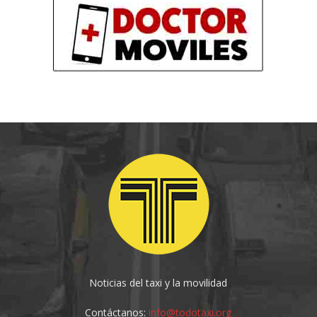
Noticias del taxi y la movilidad
Contáctanos:
info@todotaxi.org