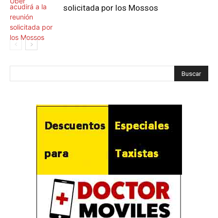
solicitada por los Mossos