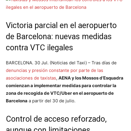
Victoria parcial en el aeropuerto
de Barcelona: nuevas medidas
contra VTC ilegales
BARCELONA. 30 Jul. (Noticias del Taxi) – Tras días de
denuncias y presión constante por parte de las
asociaciones de taxistas
,
AENA y los Mossos d’Esquadra
comienzan a implementar medidas para controlar la
zona de recogida de VTC/Uber en el aeropuerto de
Barcelona
a partir del 30 de julio.
Control de acceso reforzado,
aunque con limitaciones