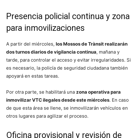
Presencia policial continua y zona
para inmovilizaciones
A partir del miércoles,
los Mossos de Trànsit realizarán
dos turnos diarios de vigilancia continua
, mañana y
tarde, para controlar el acceso y evitar irregularidades. Si
es necesario, la policía de seguridad ciudadana también
apoyará en estas tareas.
Por otra parte, se habilitará una
zona operativa para
inmovilizar VTC ilegales desde este miércoles
. En caso
de que esta área se llene, se inmovilizarán vehículos en
otros lugares para agilizar el proceso.
Oficina provisional y revisión de