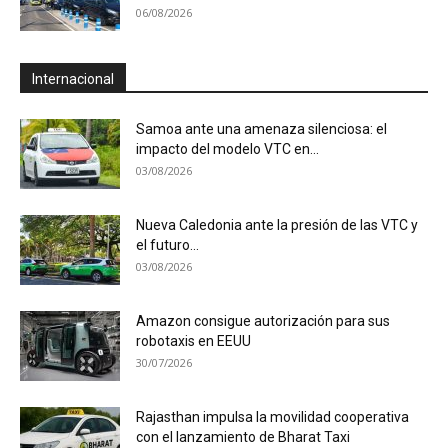
06/08/2026
Internacional
Samoa ante una amenaza silenciosa: el
impacto del modelo VTC en...
03/08/2026
Nueva Caledonia ante la presión de las VTC y
el futuro...
03/08/2026
Amazon consigue autorización para sus
robotaxis en EEUU
30/07/2026
Rajasthan impulsa la movilidad cooperativa
con el lanzamiento de Bharat Taxi