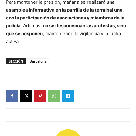
Para mantener la presión, mañana se realizará
una
asamblea informativa en la parrilla de la terminal uno,
con la participación de asociaciones y miembros de la
policía
. Además,
no se desconvocan las protestas, sino
que se posponen
, manteniendo la vigilancia y la lucha
activa.
SECCIÓN
Barcelona