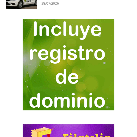
28/07/2026