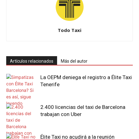
Todo Taxi
Artículos relacionados
Más del autor
La OEPM deniega el registro a Élite Taxi
Tenerife
2.400 licencias del taxi de Barcelona
trabajan con Uber
Élite Taxi no acudirá a la reunión