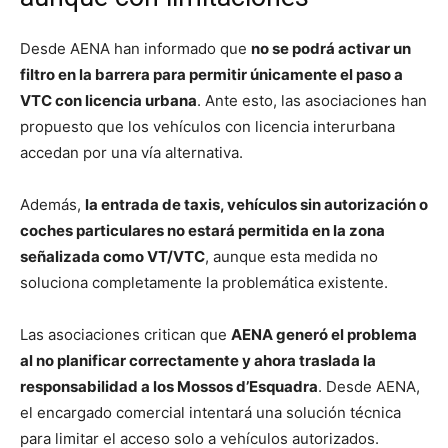
Desde AENA han informado que
no se podrá activar un
filtro en la barrera para permitir únicamente el paso a
VTC con licencia urbana
. Ante esto, las asociaciones han
propuesto que los vehículos con licencia interurbana
accedan por una vía alternativa.
Además,
la entrada de taxis, vehículos sin autorización o
coches particulares no estará permitida en la zona
señalizada como VT/VTC
, aunque esta medida no
soluciona completamente la problemática existente.
Las asociaciones critican que
AENA generó el problema
al no planificar correctamente y ahora traslada la
responsabilidad a los Mossos d’Esquadra
. Desde AENA,
el encargado comercial intentará una solución técnica
para limitar el acceso solo a vehículos autorizados.