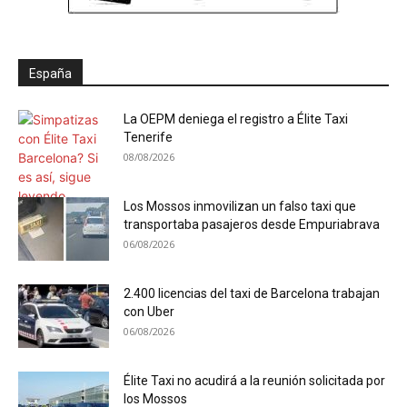
España
La OEPM deniega el registro a Élite Taxi
Tenerife
08/08/2026
Los Mossos inmovilizan un falso taxi que
transportaba pasajeros desde Empuriabrava
06/08/2026
2.400 licencias del taxi de Barcelona trabajan
con Uber
06/08/2026
Élite Taxi no acudirá a la reunión solicitada por
los Mossos