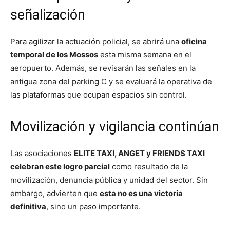
señalización
Para agilizar la actuación policial, se abrirá una
oficina
temporal de los Mossos
esta misma semana en el
aeropuerto. Además, se revisarán las señales en la
antigua zona del parking C y se evaluará la operativa de
las plataformas que ocupan espacios sin control.
Movilización y vigilancia continúan
Las asociaciones
ELITE TAXI, ANGET y FRIENDS TAXI
celebran este logro parcial
como resultado de la
movilización, denuncia pública y unidad del sector. Sin
embargo, advierten que
esta no es una victoria
definitiva
, sino un paso importante.