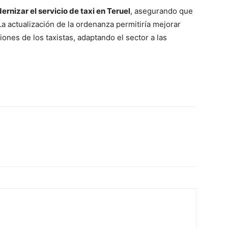
rnizar el servicio de taxi en Teruel
, asegurando que
 La actualización de la ordenanza permitiría mejorar
iones de los taxistas, adaptando el sector a las