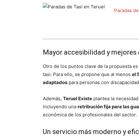
Paradas de
Mayor accesibilidad y mejores
Otro de los puntos clave de la propuesta es
taxi. Para ello, se propone que al menos
el 
adaptados
para personas con discapacidad
Además,
Teruel Existe
plantea la necesida
incluyendo una
retribución fija para las gu
económica de los profesionales del sector.
Un servicio más moderno y efic