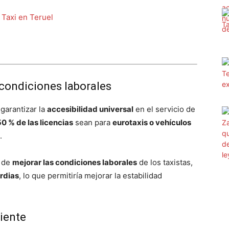
 Taxi en Teruel
 condiciones laborales
 garantizar la
accesibilidad universal
en el servicio de
50 % de las licencias
sean para
eurotaxis o vehículos
.
d de
mejorar las condiciones laborales
de los taxistas,
ardias
, lo que permitiría mejorar la estabilidad
iente