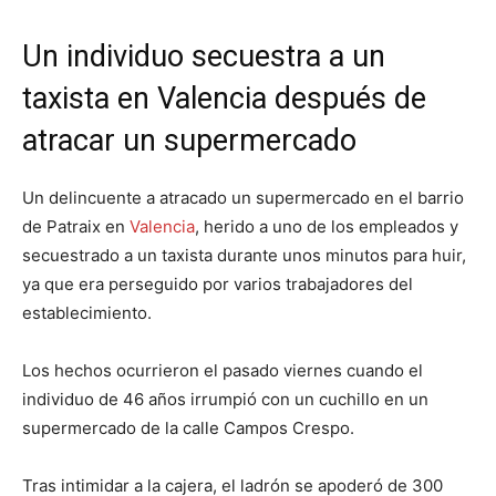
Un individuo secuestra a un
taxista en Valencia después de
atracar un supermercado
Un delincuente a atracado un supermercado en el barrio
de Patraix en
Valencia
, herido a uno de los empleados y
secuestrado a un taxista durante unos minutos para huir,
ya que era perseguido por varios trabajadores del
establecimiento.
Los hechos ocurrieron el pasado viernes cuando el
individuo de 46 años irrumpió con un cuchillo en un
supermercado de la calle Campos Crespo.
Tras intimidar a la cajera, el ladrón se apoderó de 300