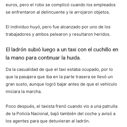
euros, pero el robo se complicó cuando los empleados
se enfrentaron al delincuente y le arrojaron objetos.
El individuo huyó, pero fue alcanzado por uno de los
trabajadores y ambos pelearon y resultaron heridos.
El ladrón subió luego a un taxi con el cuchillo en
la mano para continuar la huida.
Da la casualidad de que el taxi estaba ocupado, por lo
que la pasajera que iba en la parte trasera se llevó un
gran susto, aunque logró bajar antes de que el vehículo
iniciara la marcha.
Poco después, el taxista frenó cuando vio a una patrulla
de la Policía Nacional, bajó también del coche y avisó a
los agentes para que detuvieran al ladrón.