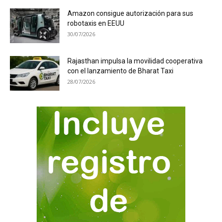
Amazon consigue autorización para sus
robotaxis en EEUU
30/07/2026
Rajasthan impulsa la movilidad cooperativa
con el lanzamiento de Bharat Taxi
28/07/2026