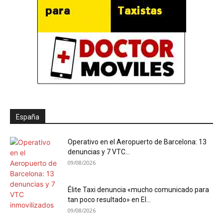
España
Operativo en el Aeropuerto de Barcelona: 13
denuncias y 7 VTC...
09/08/2026
Élite Taxi denuncia «mucho comunicado para
tan poco resultado» en El...
09/08/2026