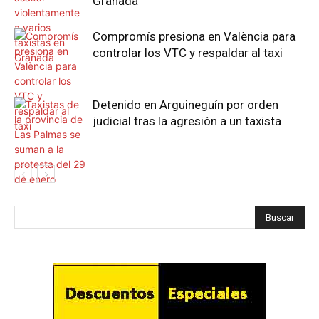
Granada
Compromís presiona en València para
controlar los VTC y respaldar al taxi
Detenido en Arguineguín por orden
judicial tras la agresión a un taxista