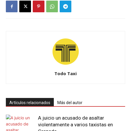
Todo Taxi
Artículos relacionados
Más del autor
A juicio un acusado de asaltar
violentamente a varios taxistas en