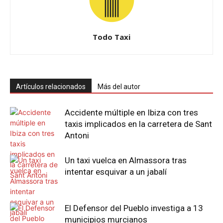
Todo Taxi
Artículos relacionados
Más del autor
Accidente múltiple en Ibiza con tres
taxis implicados en la carretera de Sant
Antoni
Un taxi vuelca en Almassora tras
intentar esquivar a un jabalí
El Defensor del Pueblo investiga a 13
municipios murcianos