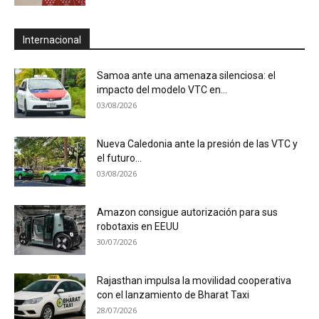
Internacional
Samoa ante una amenaza silenciosa: el
impacto del modelo VTC en...
03/08/2026
Nueva Caledonia ante la presión de las VTC y
el futuro...
03/08/2026
Amazon consigue autorización para sus
robotaxis en EEUU
30/07/2026
Rajasthan impulsa la movilidad cooperativa
con el lanzamiento de Bharat Taxi
28/07/2026