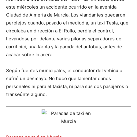
este miércoles un accidente ocurrido en la avenida
Ciudad de Almería de Murcia. Los viandantes quedaron
perplejos cuando, pasado el mediodía, un taxi Tesla, que
circulaba en dirección a El Rollo, perdía el control,
llevándose por delante varias pilonas separadoras del
carril bici, una farola y la parada del autobús, antes de
acabar sobre la acera.
Según fuentes municipales, el conductor del vehículo
sufrió un desmayo. No hubo que lamentar daños
personales ni para el taxista, ni para sus dos pasajeros o
transeúnte alguno.