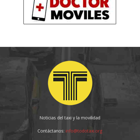
Noticias del taxi y la movilidad
Contáctanos:
info@todotaxi.org