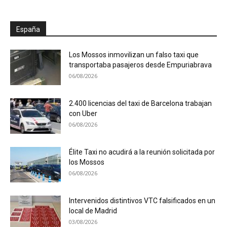
España
Los Mossos inmovilizan un falso taxi que
transportaba pasajeros desde Empuriabrava
06/08/2026
2.400 licencias del taxi de Barcelona trabajan
con Uber
06/08/2026
Élite Taxi no acudirá a la reunión solicitada por
los Mossos
06/08/2026
Intervenidos distintivos VTC falsificados en un
local de Madrid
03/08/2026