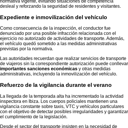
normativa vigente, evitando situaciones de competencia
desleal y reforzando la seguridad de residentes y visitantes.
Expediente e inmovilización del vehículo
Como consecuencia de la inspección, el conductor fue
denunciado por una posible infracción relacionada con el
ejercicio no autorizado de actividades de transporte. Además,
el vehículo quedó sometido a las medidas administrativas
previstas por la normativa.
Las autoridades recuerdan que realizar servicios de transporte
de viajeros sin la correspondiente autorización puede conllevar
importantes sanciones económicas
y otras medidas
administrativas, incluyendo la inmovilización del vehículo.
Refuerzo de la vigilancia durante el verano
La llegada de la temporada alta ha incrementado la actividad
inspectora en Ibiza. Los cuerpos policiales mantienen una
vigilancia constante sobre taxis, VTC y vehículos particulares
con el objetivo de detectar posibles irregularidades y garantizar
el cumplimiento de la legislación.
Desde el sector del transporte insisten en la necesidad de