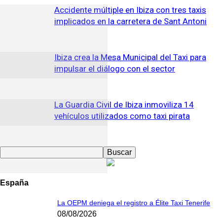
Accidente múltiple en Ibiza con tres taxis
implicados en la carretera de Sant Antoni
Ibiza crea la Mesa Municipal del Taxi para
impulsar el diálogo con el sector
La Guardia Civil de Ibiza inmoviliza 14
vehículos utilizados como taxi pirata
España
La OEPM deniega el registro a Élite Taxi Tenerife
08/08/2026