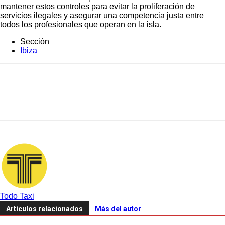
mantener estos controles para evitar la proliferación de
servicios ilegales y asegurar una competencia justa entre
todos los profesionales que operan en la isla.
Sección
Ibiza
Todo Taxi
Artículos relacionados
Más del autor