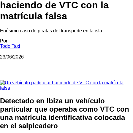
haciendo de VTC con la
matrícula falsa
Enésimo caso de piratas del transporte en la isla
Por
Todo Taxi
-
23/06/2026
Detectado en Ibiza un vehículo
particular que operaba como VTC con
una matrícula identificativa colocada
en el salpicadero