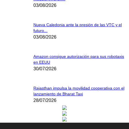
03/08/2026
Nueva Caledonia ante la presión de las VTC y el
futuro...
03/08/2026
Amazon consigue autorización para sus robotaxis
en EEUU
30/07/2026
Rajasthan impulsa la movilidad cooperativa con el
lanzamiento de Bharat Taxi
28/07/2026