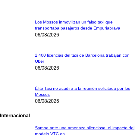
Los Mossos inmovilizan un falso taxi que
transportaba pasajeros desde Empuriabrava
06/08/2026
2.400 licencias del taxi de Barcelona trabajan con
Uber
06/08/2026
Élite Taxi no acudirá a la reunión solicitada por los
Mossos
06/08/2026
Internacional
Samoa ante una amenaza silenciosa: el impacto del
modelo VTC en...