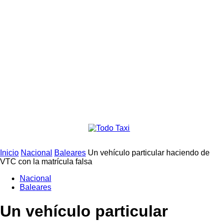
Inicio
Nacional
Baleares
Un vehículo particular haciendo de
VTC con la matrícula falsa
Nacional
Baleares
Un vehículo particular