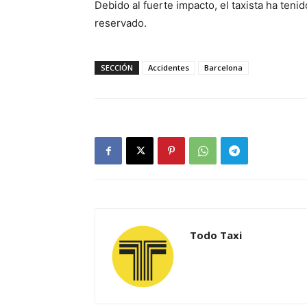
Debido al fuerte impacto, el taxista ha tenid
reservado.
SECCIÓN
Accidentes
Barcelona
Todo Taxi