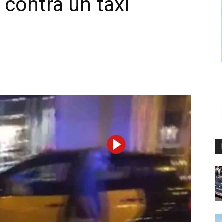
 contra un taxi