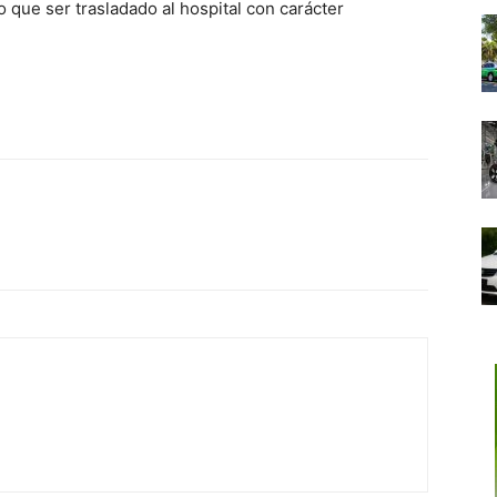
o que ser trasladado al hospital con carácter