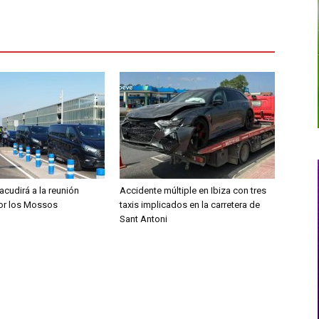
 acudirá a la reunión
Accidente múltiple en Ibiza con tres
por los Mossos
taxis implicados en la carretera de
Sant Antoni