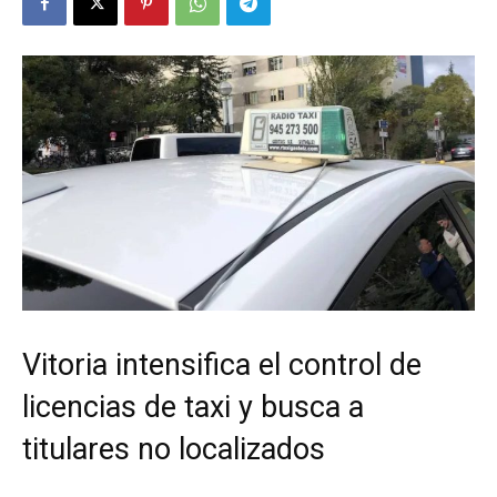
Vitoria intensifica el control de
licencias de taxi y busca a
titulares no localizados