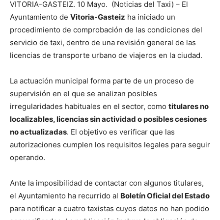
VITORIA-GASTEIZ. 10 Mayo. (Noticias del Taxi) – El
Ayuntamiento de
Vitoria-Gasteiz
ha iniciado un
procedimiento de comprobación de las condiciones del
servicio de taxi, dentro de una revisión general de las
licencias de transporte urbano de viajeros en la ciudad.
La actuación municipal forma parte de un proceso de
supervisión en el que se analizan posibles
irregularidades habituales en el sector, como
titulares no
localizables, licencias sin actividad o posibles cesiones
no actualizadas
. El objetivo es verificar que las
autorizaciones cumplen los requisitos legales para seguir
operando.
Ante la imposibilidad de contactar con algunos titulares,
el Ayuntamiento ha recurrido al
Boletín Oficial del Estado
para notificar a cuatro taxistas cuyos datos no han podido