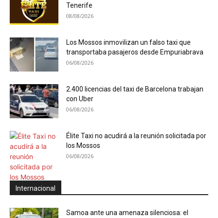
Tenerife
08/08/2026
Los Mossos inmovilizan un falso taxi que
transportaba pasajeros desde Empuriabrava
06/08/2026
2.400 licencias del taxi de Barcelona trabajan
con Uber
06/08/2026
Élite Taxi no acudirá a la reunión solicitada por
los Mossos
06/08/2026
Internacional
Samoa ante una amenaza silenciosa: el