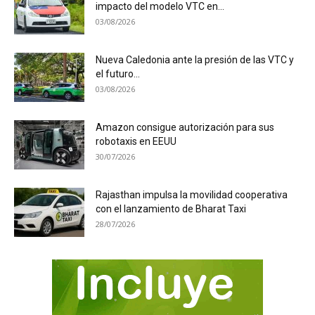
impacto del modelo VTC en...
03/08/2026
Nueva Caledonia ante la presión de las VTC y
el futuro...
03/08/2026
Amazon consigue autorización para sus
robotaxis en EEUU
30/07/2026
Rajasthan impulsa la movilidad cooperativa
con el lanzamiento de Bharat Taxi
28/07/2026