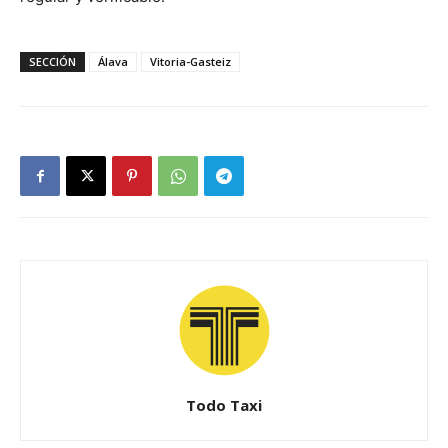
SECCIÓN
Álava
Vitoria-Gasteiz
Todo Taxi