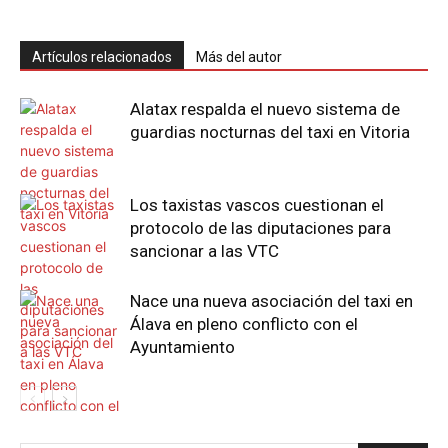
Artículos relacionados
Más del autor
Alatax respalda el nuevo sistema de
guardias nocturnas del taxi en Vitoria
Los taxistas vascos cuestionan el
protocolo de las diputaciones para
sancionar a las VTC
Nace una nueva asociación del taxi en
Álava en pleno conflicto con el
Ayuntamiento