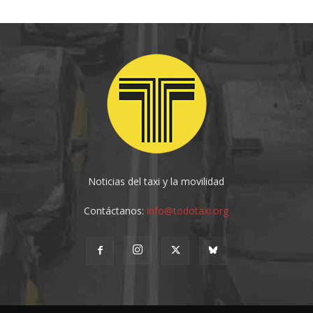
Noticias del taxi y la movilidad
Contáctanos:
info@todotaxi.org