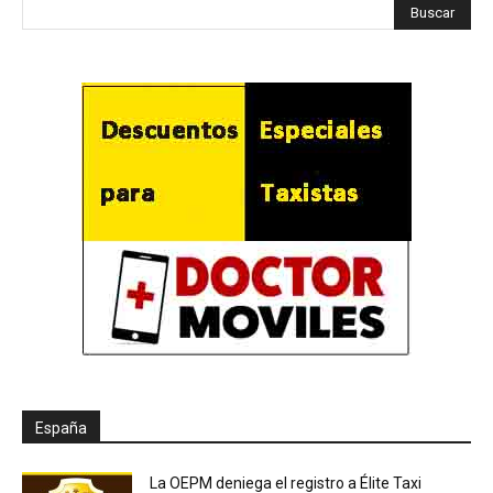
España
La OEPM deniega el registro a Élite Taxi