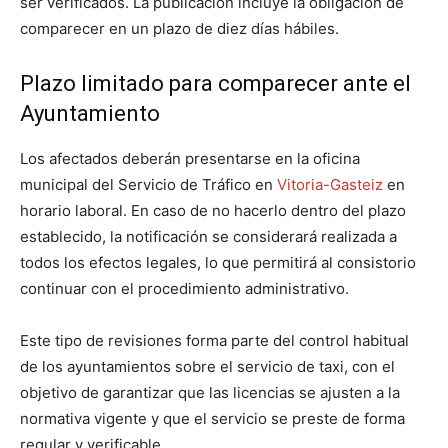
ser verificados. La publicación incluye la obligación de
comparecer en un plazo de diez días hábiles.
Plazo limitado para comparecer ante el
Ayuntamiento
Los afectados deberán presentarse en la oficina
municipal del Servicio de Tráfico en
Vitoria-Gasteiz
en
horario laboral. En caso de no hacerlo dentro del plazo
establecido, la notificación se considerará realizada a
todos los efectos legales, lo que permitirá al consistorio
continuar con el procedimiento administrativo.
Este tipo de revisiones forma parte del control habitual
de los ayuntamientos sobre el servicio de taxi, con el
objetivo de garantizar que las licencias se ajusten a la
normativa vigente y que el servicio se preste de forma
regular y verificable.