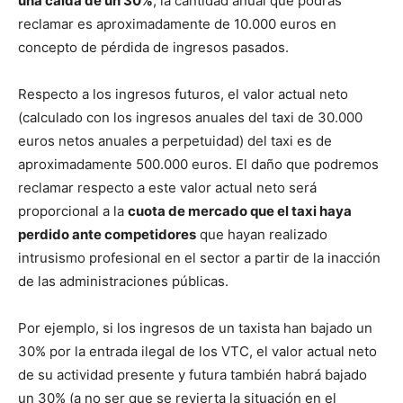
una caída de un 30%
, la cantidad anual que podrás
reclamar es aproximadamente de 10.000 euros en
concepto de pérdida de ingresos pasados.
Respecto a los ingresos futuros, el valor actual neto
(calculado con los ingresos anuales del taxi de 30.000
euros netos anuales a perpetuidad) del taxi es de
aproximadamente 500.000 euros. El daño que podremos
reclamar respecto a este valor actual neto será
proporcional a la
cuota de mercado que el taxi haya
perdido ante competidores
que hayan realizado
intrusismo profesional en el sector a partir de la inacción
de las administraciones públicas.
Por ejemplo, si los ingresos de un taxista han bajado un
30% por la entrada ilegal de los VTC, el valor actual neto
de su actividad presente y futura también habrá bajado
un 30% (a no ser que se revierta la situación en el