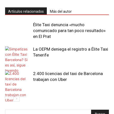
Artículos relacionados
Más del autor
Élite Taxi denuncia «mucho
comunicado para tan poco resultado»
en El Prat
La OEPM deniega el registro a Élite Taxi
Tenerife
2.400 licencias del taxi de Barcelona
trabajan con Uber