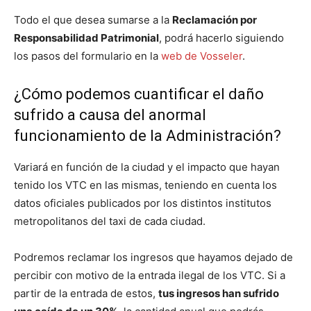
Todo el que desea sumarse a la
Reclamación por
Responsabilidad Patrimonial
, podrá hacerlo siguiendo
los pasos del formulario en la
web de Vosseler
.
¿Cómo podemos cuantificar el daño
sufrido a causa del anormal
funcionamiento de la Administración?
Variará en función de la ciudad y el impacto que hayan
tenido los VTC en las mismas, teniendo en cuenta los
datos oficiales publicados por los distintos institutos
metropolitanos del taxi de cada ciudad.
Podremos reclamar los ingresos que hayamos dejado de
percibir con motivo de la entrada ilegal de los VTC. Si a
partir de la entrada de estos,
tus ingresos han sufrido