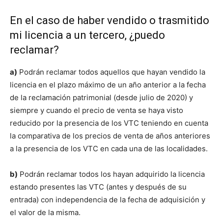
En el caso de haber vendido o trasmitido
mi licencia a un tercero, ¿puedo
reclamar?
a)
Podrán reclamar todos aquellos que hayan vendido la
licencia en el plazo máximo de un año anterior a la fecha
de la reclamación patrimonial (desde julio de 2020) y
siempre y cuando el precio de venta se haya visto
reducido por la presencia de los VTC teniendo en cuenta
la comparativa de los precios de venta de años anteriores
a la presencia de los VTC en cada una de las localidades.
b)
Podrán reclamar todos los hayan adquirido la licencia
estando presentes las VTC (antes y después de su
entrada) con independencia de la fecha de adquisición y
el valor de la misma.