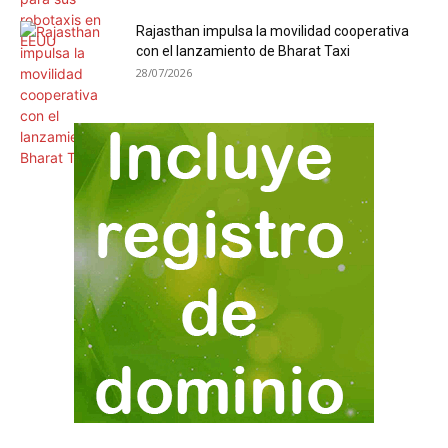
Rajasthan impulsa la movilidad cooperativa
con el lanzamiento de Bharat Taxi
28/07/2026