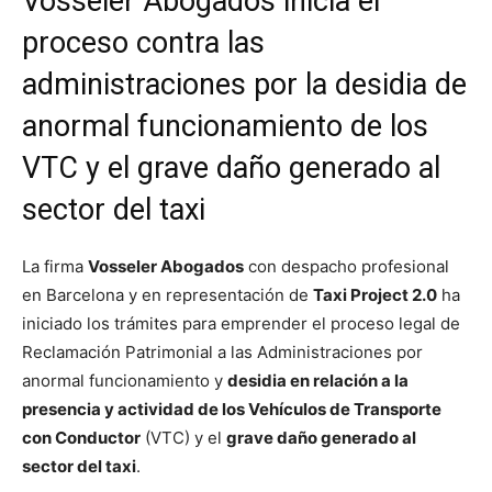
Vosseler Abogados inicia el
proceso contra las
administraciones por la desidia de
anormal funcionamiento de los
VTC y el grave daño generado al
sector del taxi
La firma
Vosseler Abogados
con despacho profesional
en Barcelona y en representación de
Taxi Project 2.0
ha
iniciado los trámites para emprender el proceso legal de
Reclamación Patrimonial a las Administraciones por
anormal funcionamiento y
desidia en relación a la
presencia y actividad de los Vehículos de Transporte
con Conductor
(VTC) y el
grave daño generado al
sector del taxi
.