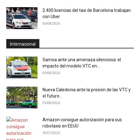
2.400 licencias del taxi de Barcelona trabajan
con Uber
06/08/2026
Internacional
Samoa ante una amenaza silenciosa: el
impacto del modelo VTC en...
03/08/2026
Nueva Caledonia ante la presión de las VTC y
el futuro...
03/08/2026
Amazon consigue autorización para sus
robotaxis en EEUU
30/07/2026