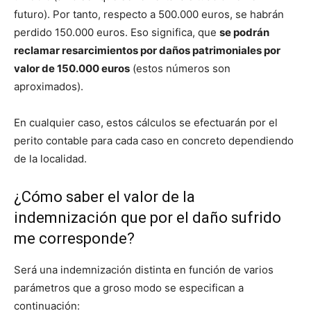
futuro). Por tanto, respecto a 500.000 euros, se habrán
perdido 150.000 euros. Eso significa, que
se podrán
reclamar resarcimientos por daños patrimoniales por
valor de 150.000 euros
(estos números son
aproximados).
En cualquier caso, estos cálculos se efectuarán por el
perito contable para cada caso en concreto dependiendo
de la localidad.
¿Cómo saber el valor de la
indemnización que por el daño sufrido
me corresponde?
Será una indemnización distinta en función de varios
parámetros que a groso modo se especifican a
continuación: