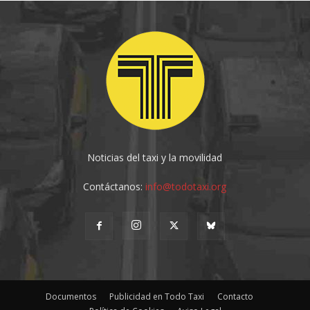
Noticias del taxi y la movilidad
Contáctanos:
info@todotaxi.org
Documentos
Publicidad en Todo Taxi
Contacto