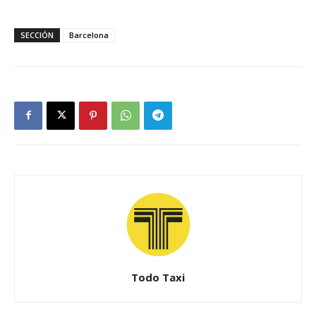
SECCIÓN
Barcelona
Todo Taxi