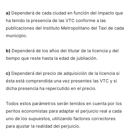
a)
Dependerá de cada ciudad en función del impacto que
ha tenido la presencia de las VTC conforme a las
publicaciones del Instituto Metropolitano del Taxi de cada
municipio.
b)
Dependerá de los años del titular de la licencia y del
tiempo que reste hasta la edad de jubilación.
c)
Dependerá del precio de adquisición de la licencia si
ésta está comprendida una vez presentes las VTC y si
dicha presencia ha repercutido en el precio.
Todos estos parámetros serán tenidos en cuenta por los
peritos economistas para adaptar el perjuicio real a cada
uno de los supuestos, utilizando factores correctores
para ajustar la realidad del perjuicio.