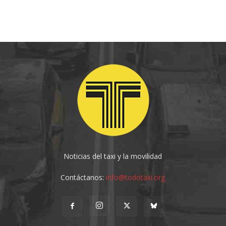
Noticias del taxi y la movilidad
Contáctanos:
info@todotaxi.org