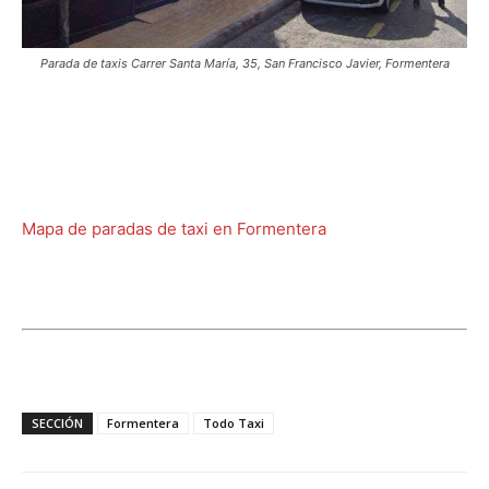
Parada de taxis Carrer Santa María, 35, San Francisco Javier, Formentera
Mapa de paradas de taxi en Formentera
SECCIÓN
Formentera
Todo Taxi