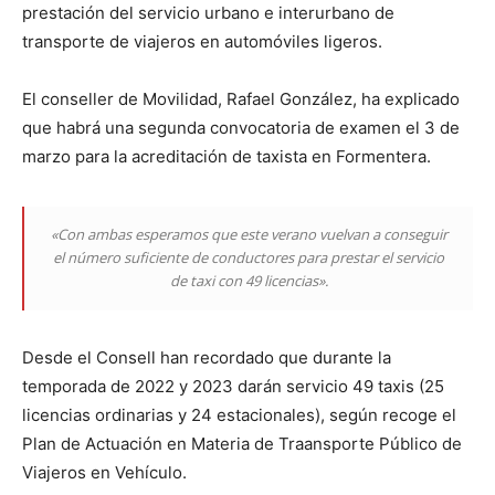
prestación del servicio urbano e interurbano de
transporte de viajeros en automóviles ligeros.
El conseller de Movilidad, Rafael González, ha explicado
que habrá una segunda convocatoria de examen el 3 de
marzo para la acreditación de taxista en Formentera.
«Con ambas esperamos que este verano vuelvan a conseguir
el número suficiente de conductores para prestar el servicio
de taxi con 49 licencias».
Desde el Consell han recordado que durante la
temporada de 2022 y 2023 darán servicio 49 taxis (25
licencias ordinarias y 24 estacionales), según recoge el
Plan de Actuación en Materia de Traansporte Público de
Viajeros en Vehículo.