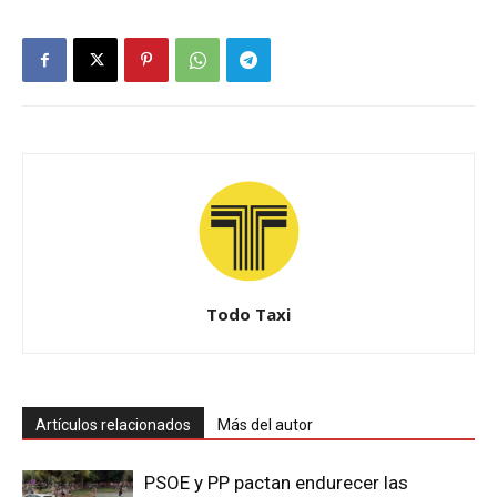
Todo Taxi
Artículos relacionados
Más del autor
PSOE y PP pactan endurecer las