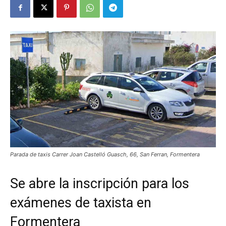
Parada de taxis Carrer Joan Castelló Guasch, 66, San Ferran, Formentera
Se abre la inscripción para los
exámenes de taxista en
Formentera