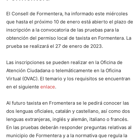
El Consell de Formentera, ha informado este miércoles
que hasta el próximo 10 de enero está abierto el plazo de
inscripción a la convocatoria de las pruebas para la
obtención del permiso local de taxista en Formentera. La
prueba se realizará el 27 de enero de 2023.
Las inscripciones se pueden realizar en la Oficina de
Atención Ciudadana o telemáticamente en la Oficina
Virtual (OVAC). El temario y los requisitos se encuentran
en el siguiente
enlace
.
Al futuro taxista en Fromentera se le pedirá conocer las
dos lenguas oficiales, catalán y castellano, así como dos
lenguas extranjeras, inglés y alemán, italiano o francés.
En las pruebas deberán responder preguntas relativas al
municipio de Formentera y a la normativa que regula la