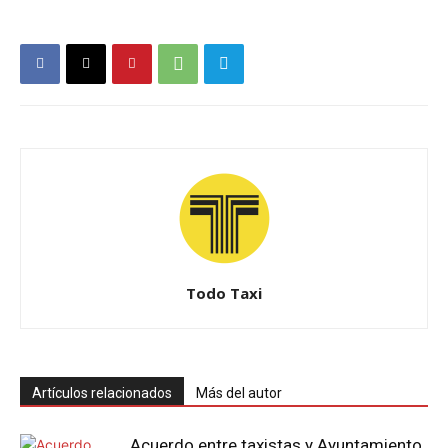
Todo Taxi
Artículos relacionados
Más del autor
Acuerdo entre taxistas y Ayuntamiento