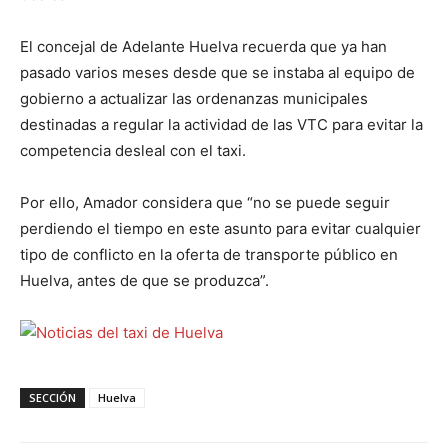
El concejal de Adelante Huelva recuerda que ya han
pasado varios meses desde que se instaba al equipo de
gobierno a actualizar las ordenanzas municipales
destinadas a regular la actividad de las VTC para evitar la
competencia desleal con el taxi.
Por ello, Amador considera que “no se puede seguir
perdiendo el tiempo en este asunto para evitar cualquier
tipo de conflicto en la oferta de transporte público en
Huelva, antes de que se produzca”.
SECCIÓN
Huelva