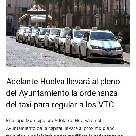
Adelante Huelva llevará al pleno
del Ayuntamiento la ordenanza
del taxi para regular a los VTC
El Grupo Municipal de Adelante Huelva en el
Ayuntamiento de la capital llevará al próximo pleno