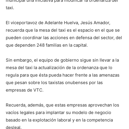
municipal una iniciativa para modificar la ordenanza del
taxi.
El viceportavoz de Adelante Huelva, Jesús Amador,
recuerda que la mesa del taxi es el espacio en el que se
pueden coordinar las acciones en defensa del sector, del
que dependen 248 familias en la capital.
Sin embargo, el equipo de gobierno sigue sin llevar a la
mesa del taxi la actualización de la ordenanza que lo
regula para que ésta pueda hacer frente a las amenazas
que pesan sobre los taxistas onubenses por las
empresas de VTC.
Recuerda, además, que estas empresas aprovechan los
vacíos legales para implantar su modelo de negocio
basado en la explotación laboral y en la competencia
desleal.