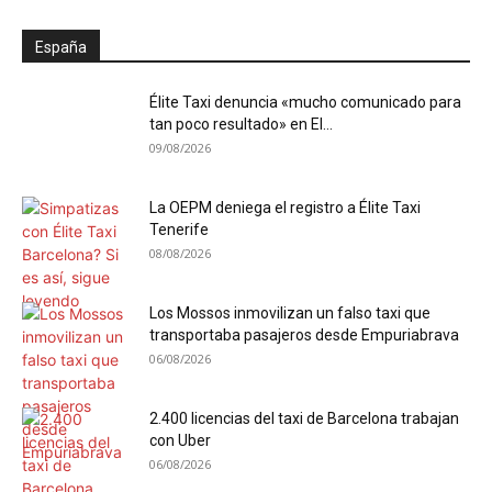
España
Élite Taxi denuncia «mucho comunicado para
tan poco resultado» en El...
09/08/2026
La OEPM deniega el registro a Élite Taxi
Tenerife
08/08/2026
Los Mossos inmovilizan un falso taxi que
transportaba pasajeros desde Empuriabrava
06/08/2026
2.400 licencias del taxi de Barcelona trabajan
con Uber
06/08/2026