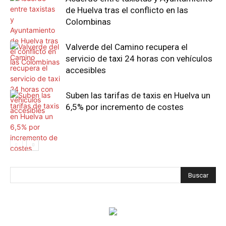
de Huelva tras el conflicto en las
Colombinas
Valverde del Camino recupera el
servicio de taxi 24 horas con vehículos
accesibles
Suben las tarifas de taxis en Huelva un
6,5% por incremento de costes