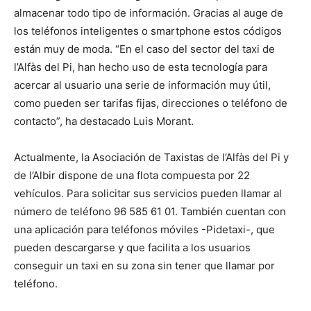
almacenar todo tipo de información. Gracias al auge de
los teléfonos inteligentes o smartphone estos códigos
están muy de moda. “En el caso del sector del taxi de
l’Alfàs del Pi, han hecho uso de esta tecnología para
acercar al usuario una serie de información muy útil,
como pueden ser tarifas fijas, direcciones o teléfono de
contacto”, ha destacado Luis Morant.
Actualmente, la Asociación de Taxistas de l’Alfàs del Pi y
de l’Albir dispone de una flota compuesta por 22
vehículos. Para solicitar sus servicios pueden llamar al
número de teléfono 96 585 61 01. También cuentan con
una aplicación para teléfonos móviles -Pidetaxi-, que
pueden descargarse y que facilita a los usuarios
conseguir un taxi en su zona sin tener que llamar por
teléfono.