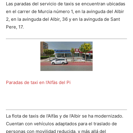
Las paradas del servicio de taxis se encuentran ubicadas
en el carrer de Murcia número 1, en la avinguda del Albir
2, en la avinguda del Albir, 36 y en la avinguda de Sant
Pere, 17.
Paradas de taxi en l’Alfàs del Pi
La flota de taxis de l’Alfàs y de l’Albir se ha modernizado.
Cuentan con vehículos adaptados para el traslado de
personas con movilidad reducida, y más allá del