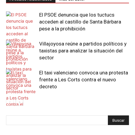
El PSOE denuncia que los tuctucs
acceden al castillo de Santa Bárbara
pese a la prohibición
Villajoyosa reúne a partidos políticos y
taxistas para analizar la situación del
sector
El taxi valenciano convoca una protesta
frente a Les Corts contra el nuevo
decreto