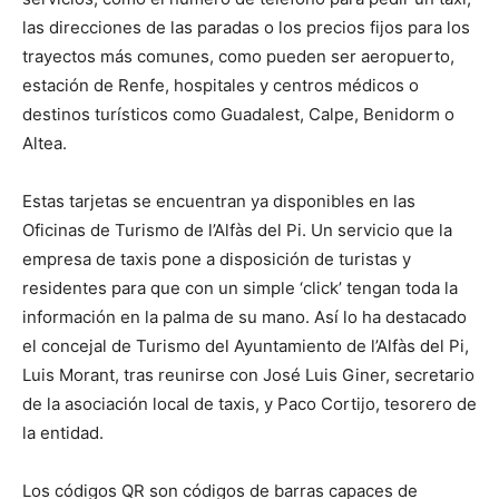
las direcciones de las paradas o los precios fijos para los
trayectos más comunes, como pueden ser aeropuerto,
estación de Renfe, hospitales y centros médicos o
destinos turísticos como Guadalest, Calpe, Benidorm o
Altea.
Estas tarjetas se encuentran ya disponibles en las
Oficinas de Turismo de l’Alfàs del Pi. Un servicio que la
empresa de taxis pone a disposición de turistas y
residentes para que con un simple ‘click’ tengan toda la
información en la palma de su mano. Así lo ha destacado
el concejal de Turismo del Ayuntamiento de l’Alfàs del Pi,
Luis Morant, tras reunirse con José Luis Giner, secretario
de la asociación local de taxis, y Paco Cortijo, tesorero de
la entidad.
Los códigos QR son códigos de barras capaces de