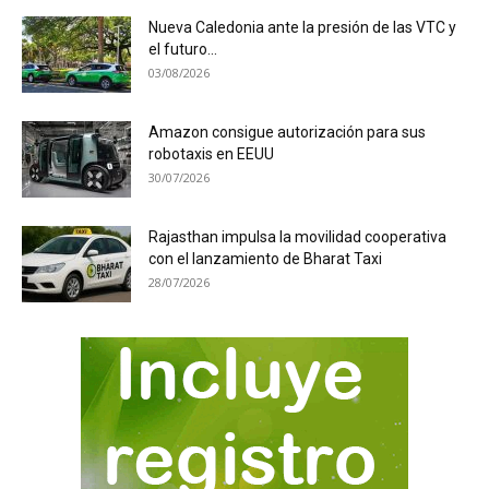
Nueva Caledonia ante la presión de las VTC y
el futuro...
03/08/2026
Amazon consigue autorización para sus
robotaxis en EEUU
30/07/2026
Rajasthan impulsa la movilidad cooperativa
con el lanzamiento de Bharat Taxi
28/07/2026