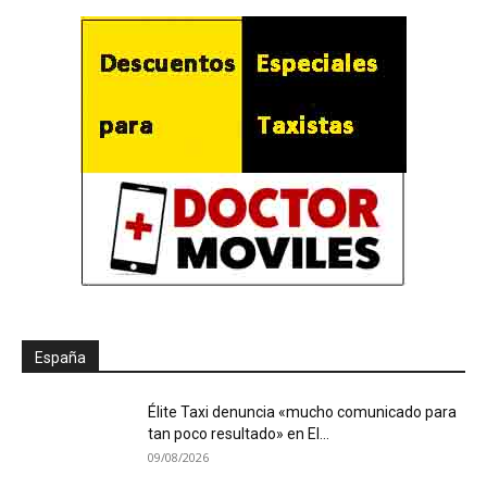
España
Élite Taxi denuncia «mucho comunicado para
tan poco resultado» en El...
09/08/2026