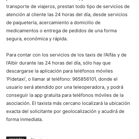
transporte de viajeros, prestan todo tipo de servicios de
atención al cliente las 24 horas del día, desde servicios
de paquetería, acercamiento a domicilio de
medicamentos o entrega de pedidos de una forma
segura, económica y rápida.
Para contar con los servicios de los taxis de l’Alfàs y de
l’Albir durante las 24 horas del día, sólo hay que
descargarse la aplicación para teléfonos móviles
‘Pidetaxi’, o llamar al teléfono: 965856101, donde el
usuario será atendido por una teleoperadora, y podrá
conseguir la app gratuita para teléfonos móviles de la
asociación. El taxista más cercano localizará la ubicación
exacta del solicitante por geolocalización y acudirá de
forma inmediata.