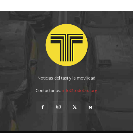
Noticias del taxi y la movilidad
Contáctanos:
info@todotaxi.org