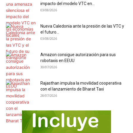
impacto del modelo VTC en...
03/08/2026
Nueva Caledonia ante la presión de las VTC y
el futuro...
03/08/2026
Amazon consigue autorización para sus
robotaxis en EEUU
30/07/2026
Rajasthan impulsa la movilidad cooperativa
con el lanzamiento de Bharat Taxi
28/07/2026