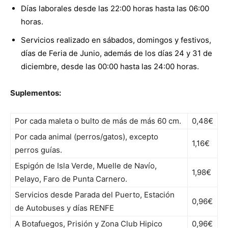
Días laborales desde las 22:00 horas hasta las 06:00
horas.
Servicios realizado en sábados, domingos y festivos,
días de Feria de Junio, además de los días 24 y 31 de
diciembre, desde las 00:00 hasta las 24:00 horas.
Suplementos:
Por cada maleta o bulto de más de más 60 cm.
0,48€
Por cada animal (perros/gatos), excepto
1,16€
perros guías.
Espigón de Isla Verde, Muelle de Navío,
1,98€
Pelayo, Faro de Punta Carnero.
Servicios desde Parada del Puerto, Estación
0,96€
de Autobuses y días RENFE
A Botafuegos, Prisión y Zona Club Hipico
0,96€