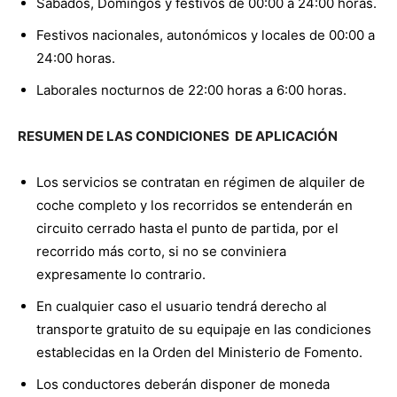
Sábados, Domingos y festivos de 00:00 a 24:00 horas.
Festivos nacionales, autonómicos y locales de 00:00 a
24:00 horas.
Laborales nocturnos de 22:00 horas a 6:00 horas.
RESUMEN DE LAS CONDICIONES DE APLICACIÓN
Los servicios se contratan en régimen de alquiler de
coche completo y los recorridos se entenderán en
circuito cerrado hasta el punto de partida, por el
recorrido más corto, si no se conviniera
expresamente lo contrario.
En cualquier caso el usuario tendrá derecho al
transporte gratuito de su equipaje en las condiciones
establecidas en la Orden del Ministerio de Fomento.
Los conductores deberán disponer de moneda