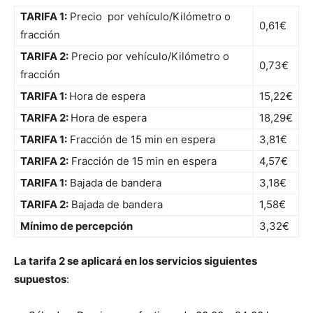
TARIFA 1:
Precio por vehículo/Kilómetro o
0,61€
fracción
TARIFA 2:
Precio por vehículo/Kilómetro o
0,73€
fracción
TARIFA 1:
Hora de espera
15,22€
TARIFA 2:
Hora de espera
18,29€
TARIFA 1:
Fracción de 15 min en espera
3,81€
TARIFA 2:
Fracción de 15 min en espera
4,57€
TARIFA 1:
Bajada de bandera
3,18€
TARIFA 2:
Bajada de bandera
1,58€
Mínimo de percepción
3,32€
La tarifa 2 se aplicará en los servicios siguientes
supuestos
: