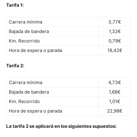
Tarifa 1:
Carrera mínima
3,77€
Bajada de bandera
1,32€
Km. Recorrido
0,78€
Hora de espera o parada
18,42€
Tarifa 2:
Carrera mínima
4,73€
Bajada de bandera
1,68€
Km. Recorrido
1,01€
Hora de espera o parada
22,98€
La tarifa 2 se aplicará en los siguientes supuestos: