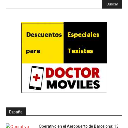
España
Operativo en el Aeropuerto de Barcelona: 13