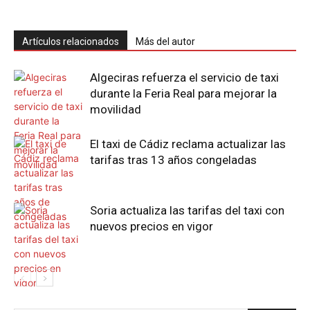
Artículos relacionados
Más del autor
Algeciras refuerza el servicio de taxi
durante la Feria Real para mejorar la
movilidad
El taxi de Cádiz reclama actualizar las
tarifas tras 13 años congeladas
Soria actualiza las tarifas del taxi con
nuevos precios en vigor