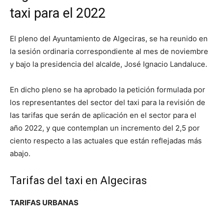
taxi para el 2022
El pleno del Ayuntamiento de Algeciras, se ha reunido en
la sesión ordinaria correspondiente al mes de noviembre
y bajo la presidencia del alcalde, José Ignacio Landaluce.
En dicho pleno se ha aprobado la petición formulada por
los representantes del sector del taxi para la revisión de
las tarifas que serán de aplicación en el sector para el
año 2022, y que contemplan un incremento del 2,5 por
ciento respecto a las actuales que están reflejadas más
abajo.
Tarifas del taxi en Algeciras
TARIFAS URBANAS