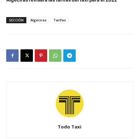
SECCIÓN
Algeciras
Tarifas
Todo Taxi