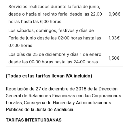
Servicios realizados durante la feria de junio,
desde o hacia el recinto ferial desde las 22,00
0,96€
horas hasta las 6,00 horas
Los sábados, domingos, festivos y días de
Feria de junio desde las 02:00 horas hasta las
1,03€
07:00 horas
Los días de 25 de diciembre y días 1 de enero
1,50€
desde las 00:00 horas hasta las 24:00 horas
(Todas estas tarifas llevan IVA incluido)
Resolución de 27 de diciembre de 2018 de la Dirección
General de Relaciones Financieras con las Corporaciones
Locales, Consejería de Hacienda y Administraciones
Públicas de la Junta de Andalucía.
TARIFAS INTERTURBANAS