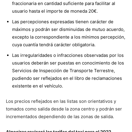
fraccionaria en cantidad suficiente para facilitar al
usuario hasta el importe de moneda 20€.
Las percepciones expresadas tienen carácter de
máximos y podrán ser disminuidas de mutuo acuerdo,
excepto la correspondiente a los mínimos percepción,
cuya cuantía tendrá carácter obligatoria.
Las irregularidades o infracciones observadas por los
usuarios deberán ser puestas en conocimiento de los
Servicios de Inspección de Transporte Terrestre,
pudiendo ser reflejados en el libro de reclamaciones
existente en el vehículo.
Los precios reflejados en las listas son orientativos y
tomados como salida desde la zona centro y podrán ser
incrementados dependiendo de las zonas de salida.
Algeciras revisará las tarifas del taxi para el 2022