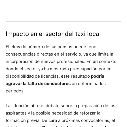
Impacto en el sector del taxi local
El elevado número de suspensos puede tener
consecuencias directas en el servicio, ya que limita la
incorporación de nuevos profesionales. En un contexto
donde el sector ya ha mostrado preocupación por la
disponibilidad de licencias, este resultado
podría
agravar la falta de conductores
en determinados
periodos.
La situación abre el debate sobre la preparación de los
aspirantes y la posible necesidad de reforzar la
formación previa. De cara a próximas convocatorias, el