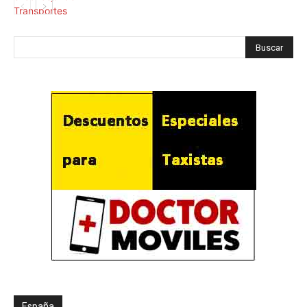
España