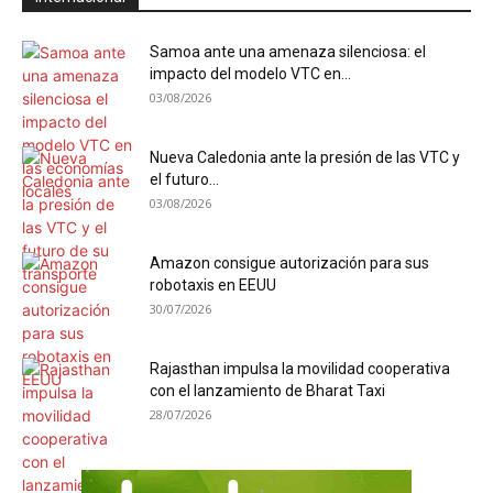
Samoa ante una amenaza silenciosa: el
impacto del modelo VTC en...
03/08/2026
Nueva Caledonia ante la presión de las VTC y
el futuro...
03/08/2026
Amazon consigue autorización para sus
robotaxis en EEUU
30/07/2026
Rajasthan impulsa la movilidad cooperativa
con el lanzamiento de Bharat Taxi
28/07/2026