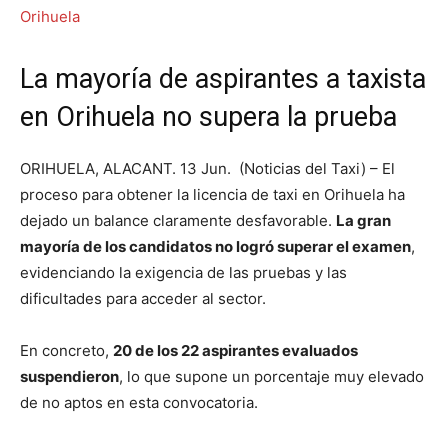
La mayoría de aspirantes a taxista
en Orihuela no supera la prueba
ORIHUELA, ALACANT. 13 Jun. (Noticias del Taxi) – El
proceso para obtener la licencia de taxi en Orihuela ha
dejado un balance claramente desfavorable.
La gran
mayoría de los candidatos no logró superar el examen
,
evidenciando la exigencia de las pruebas y las
dificultades para acceder al sector.
En concreto,
20 de los 22 aspirantes evaluados
suspendieron
, lo que supone un porcentaje muy elevado
de no aptos en esta convocatoria.