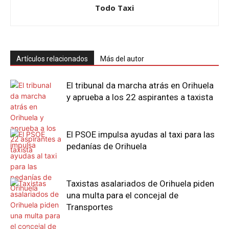
Todo Taxi
Artículos relacionados
Más del autor
El tribunal da marcha atrás en Orihuela
y aprueba a los 22 aspirantes a taxista
El PSOE impulsa ayudas al taxi para las
pedanías de Orihuela
Taxistas asalariados de Orihuela piden
una multa para el concejal de
Transportes