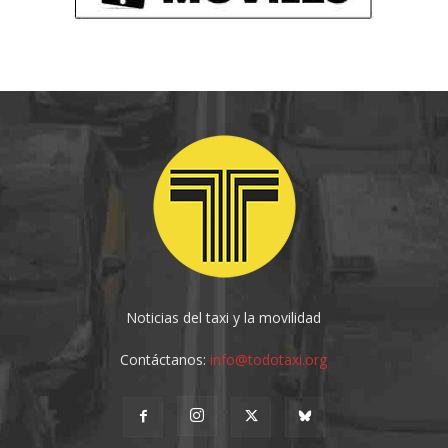
Noticias del taxi y la movilidad
Contáctanos:
info@todotaxi.org