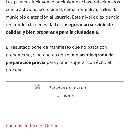
Las pruebas incluyen conocimientos clave relacionados
con la actividad profesional, como normativa, calles del
municipio o atención al usuario. Este nivel de exigencia
responde a la necesidad de
asegurar un servicio de
calidad y bien preparado para la ciudadanía
.
El resultado pone de manifiesto que no basta con
presentarse, sino que es necesario
un alto grado de
preparación previa
para poder superar con éxito el
proceso.
Paradas de taxi en Orihuela