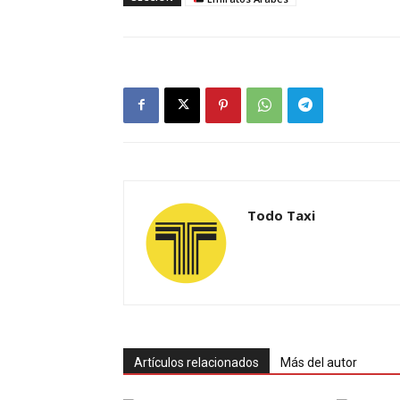
Todo Taxi
Artículos relacionados
Más del autor