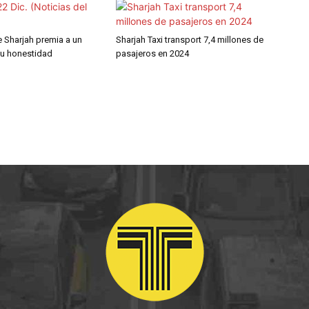
e Sharjah premia a un
Sharjah Taxi transport 7,4 millones de
su honestidad
pasajeros en 2024