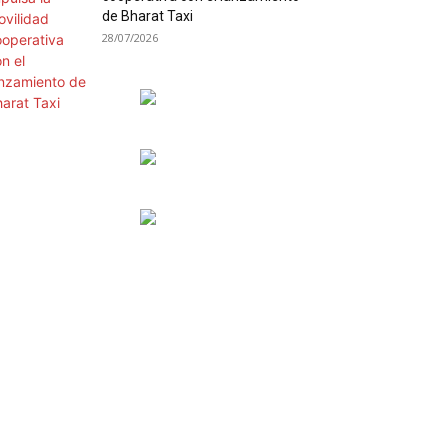
de Bharat Taxi
28/07/2026