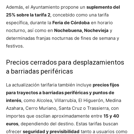
Además, el Ayuntamiento propone un
suplemento del
25% sobre la tarifa 2
, concebido como una tarifa
específica, durante la
Feria de Córdoba
en horario
nocturno, así como en
Nochebuena, Nochevieja
y
determinadas franjas nocturnas de fines de semana y
festivos.
Precios cerrados para desplazamientos
a barriadas periféricas
La actualización tarifaria también incluye
precios fijos
para trayectos a barriadas periféricas y puntos de
interés
, como Alcolea, Villarrubia, El Higuerón, Medina
Azahara, Cerro Muriano, Santa Cruz o Trassierra, con
importes que oscilan aproximadamente entre
15 y 40
euros
, dependiendo del destino. Estas tarifas buscan
ofrecer
seguridad y previsibilidad
tanto a usuarios como