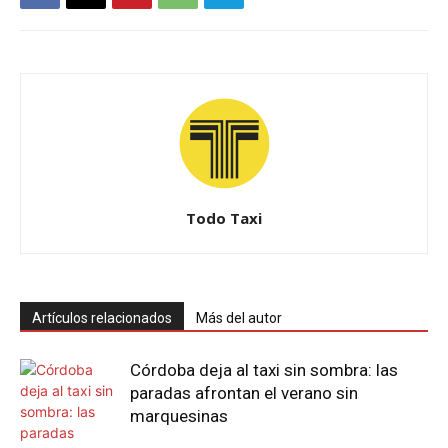
Todo Taxi
Artículos relacionados
Más del autor
Córdoba deja al taxi sin sombra: las
paradas afrontan el verano sin
marquesinas