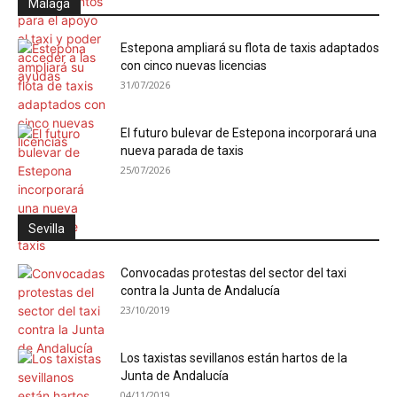
Málaga
Estepona ampliará su flota de taxis adaptados
con cinco nuevas licencias
31/07/2026
El futuro bulevar de Estepona incorporará una
nueva parada de taxis
25/07/2026
Sevilla
Convocadas protestas del sector del taxi
contra la Junta de Andalucía
23/10/2019
Los taxistas sevillanos están hartos de la
Junta de Andalucía
04/11/2019