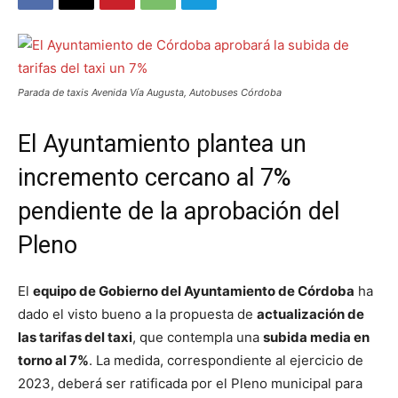
Parada de taxis Avenida Vía Augusta, Autobuses Córdoba
El Ayuntamiento plantea un
incremento cercano al 7%
pendiente de la aprobación del
Pleno
El
equipo de Gobierno del Ayuntamiento de Córdoba
ha
dado el visto bueno a la propuesta de
actualización de
las tarifas del taxi
, que contempla una
subida media en
torno al 7%
. La medida, correspondiente al ejercicio de
2023, deberá ser ratificada por el Pleno municipal para