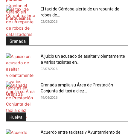
El taxi de Córdoba alerta de un repunte de
robos de...
02/05/2026
Granada
A juicio un acusado de asaltar violentamente
a varios taxistas en...
02/07/2026
Granada amplía su Área de Prestación
Conjunta del taxi a diez...
19/06/2026
Huelva
Acuerdo entre taxistas y Ayuntamiento de