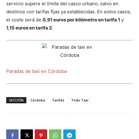
servicio supere el límite del casco urbano, salvo en
destinos con tarifas fijas ya establecidas. En estos casos,
el coste será de
0,91 euros por kilómetro en tarifa 1
y
1,15 euros en tarifa 2
.
Paradas de taxi en Córdoba
SECCIÓN
Córdoba
Tarifas
Todo Taxi