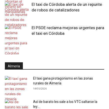
El taxi de Córdoba alerta de un repunte
de robos de catalizadores
El PSOE reclama mejoras urgentes para
el taxi en Córdoba
Almería
El taxi gana protagonismo en las zonas
rurales de Almería
14/05/2026
Así de barato les sale a los VTC saltarse la
ley...