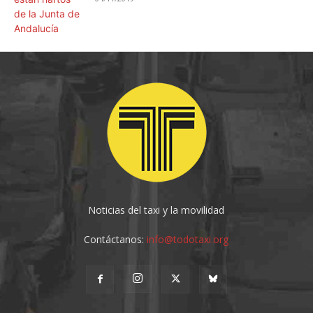
Noticias del taxi y la movilidad
Contáctanos:
info@todotaxi.org