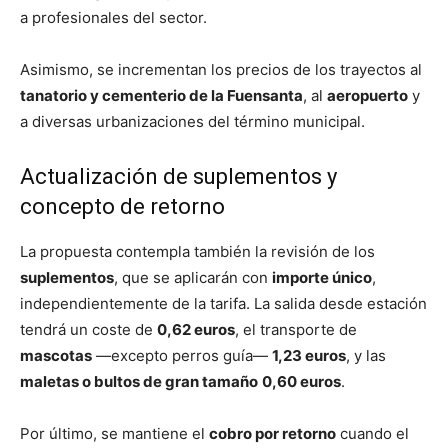
a profesionales del sector.
Asimismo, se incrementan los precios de los trayectos al
tanatorio y cementerio de la Fuensanta
, al
aeropuerto
y
a diversas urbanizaciones del término municipal.
Actualización de suplementos y
concepto de retorno
La propuesta contempla también la revisión de los
suplementos
, que se aplicarán con
importe único
,
independientemente de la tarifa. La salida desde estación
tendrá un coste de
0,62 euros
, el transporte de
mascotas
—excepto perros guía—
1,23 euros
, y las
maletas o bultos de gran tamaño
0,60 euros
.
Por último, se mantiene el
cobro por retorno
cuando el