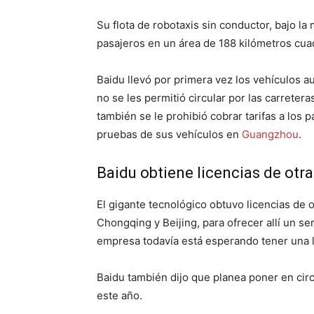
Su flota de robotaxis sin conductor, bajo la 
pasajeros en un área de 188 kilómetros cua
Baidu llevó por primera vez los vehículos
no se les permitió circular por las carreter
también se le prohibió cobrar tarifas a los
pruebas de sus vehículos en
Guangzhou
.
Baidu obtiene licencias de otra
El gigante tecnológico obtuvo licencias de 
Chongqing y Beijing, para ofrecer allí un ser
empresa todavía está esperando tener una l
Baidu también dijo que planea poner en cir
este año.