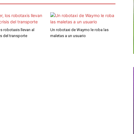
os robotaxis llevan al
Un robotaxi de Waymo le roba las
sis del transporte
maletas a un usuario