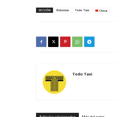
SECCIÓN
Robotaxi
Todo Taxi
China
Todo Taxi