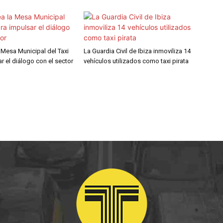
a Mesa Municipal del Taxi
La Guardia Civil de Ibiza inmoviliza 14
r el diálogo con el sector
vehículos utilizados como taxi pirata