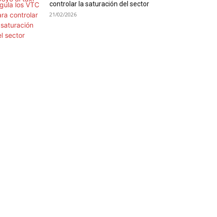
controlar la saturación del sector
21/02/2026