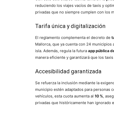
reduciendo los viajes vacíos de taxis y opti
privadas que no siempre cumplen con los 
Tarifa única y digitalización
El reglamento complementa el decreto de
t
Mallorca, que ya cuenta con 24 municipios a
isla. Además, regula la futura
app pública de
manera eficiente y garantizará que los taxis
Accesibilidad garantizada
Se refuerza la inclusión mediante la exigen
municipio estén adaptados para personas c
vehículos, esta cuota aumenta al
10 %
, ase
privadas que históricamente han ignorado 