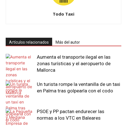
Todo Taxi
Artículos relacionados
Más del autor
Aumenta el transporte ilegal en las
zonas turísticas y el aeropuerto de
Mallorca
Un turista rompe la ventanilla de un taxi
en Palma tras golpearla con el codo
PSOE y PP pactan endurecer las
normas a los VTC en Baleares