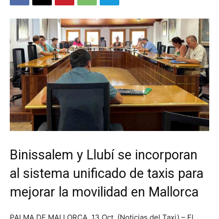
Binissalem y Llubí se incorporan
al sistema unificado de taxis para
mejorar la movilidad en Mallorca
PALMA DE MALLORCA. 13 Oct. (Noticias del Taxi) – El