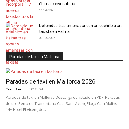
última convocatoria
11/04/2026
Detenidos tras amenazar con un cuchillo a un
taxista en Palma
02/03/2026
Paradas de taxi en Mallorca
Paradas de taxi en Mallorca 2026
Todo Taxi
-
06/01/2024
Paradas de taxi en Mallorca Descarga de listado en PDF Paradas
de taxi Serra de Tramuntana Cala Sant Vicenç Plaça Cala Molins,
14A Hotel El Vicenç de...