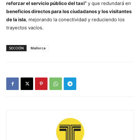
reforzar el servicio público del taxi”
y que redundará en
beneficios directos para los ciudadanos y los visitantes
de la isla
, mejorando la conectividad y reduciendo los
trayectos vacíos.
SECCIÓN
Mallorca