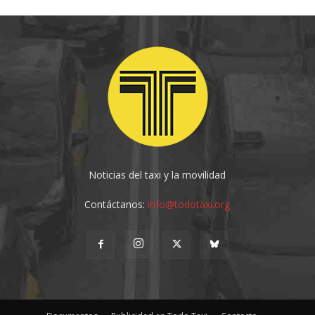
Noticias del taxi y la movilidad
Contáctanos:
info@todotaxi.org