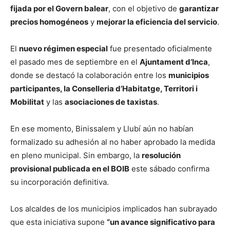
fijada por el Govern balear
, con el objetivo de
garantizar
precios homogéneos
y
mejorar la eficiencia del servicio
.
El
nuevo régimen especial
fue presentado oficialmente
el pasado mes de septiembre en el
Ajuntament d’Inca
,
donde se destacó la colaboración entre los
municipios
participantes, la Conselleria d’Habitatge, Territori i
Mobilitat
y las
asociaciones de taxistas
.
En ese momento, Binissalem y Llubí aún no habían
formalizado su adhesión al no haber aprobado la medida
en pleno municipal. Sin embargo, la
resolución
provisional publicada en el BOIB
este sábado confirma
su incorporación definitiva.
Los alcaldes de los municipios implicados han subrayado
que esta iniciativa supone
“un avance significativo para