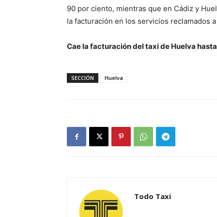
90 por ciento, mientras que en Cádiz y Huel
la facturación en los servicios reclamados 
Cae la facturación del taxi de Huelva hast
SECCIÓN
Huelva
Todo Taxi