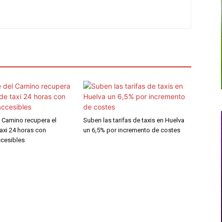
l Camino recupera el
Suben las tarifas de taxis en Huelva
taxi 24 horas con
un 6,5% por incremento de costes
ccesibles