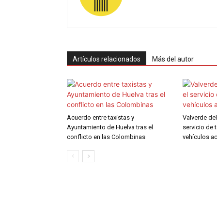
Artículos relacionados
Más del autor
Acuerdo entre taxistas y
Valverde de
Ayuntamiento de Huelva tras el
servicio de 
conflicto en las Colombinas
vehículos a