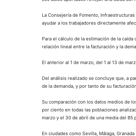
La Consejería de Fomento, Infraestructuras
ayudar a los trabajadores directamente afect
Para el cálculo de la estimación de la caída
relación lineal entre la facturación y la de
El anterior al 1 de marzo, del 1 al 13 de mar
Del análisis realizado se concluye que, a pa
de la demanda, y por tanto de su facturación
Su comparación con los datos medios de lo
por ciento en todas las poblaciones analizad
marzo y el 30 de abril de una media del 85 p
En ciudades como Sevilla, Málaga, Granada o