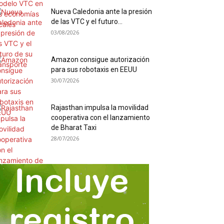
Nueva Caledonia ante la presión
de las VTC y el futuro...
03/08/2026
Amazon consigue autorización
para sus robotaxis en EEUU
30/07/2026
Rajasthan impulsa la movilidad
cooperativa con el lanzamiento
de Bharat Taxi
28/07/2026