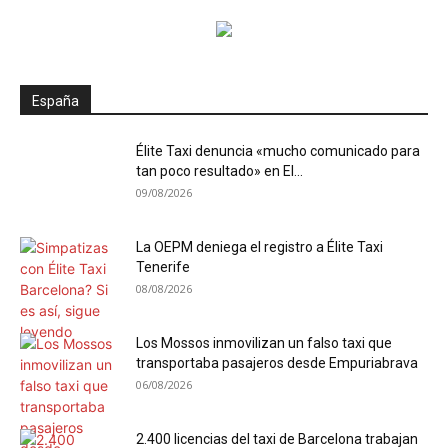
España
Élite Taxi denuncia «mucho comunicado para
tan poco resultado» en El...
09/08/2026
La OEPM deniega el registro a Élite Taxi
Tenerife
08/08/2026
Los Mossos inmovilizan un falso taxi que
transportaba pasajeros desde Empuriabrava
06/08/2026
2.400 licencias del taxi de Barcelona trabajan