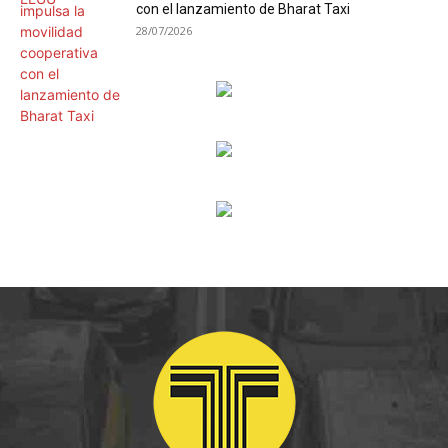
con el lanzamiento de Bharat Taxi
28/07/2026