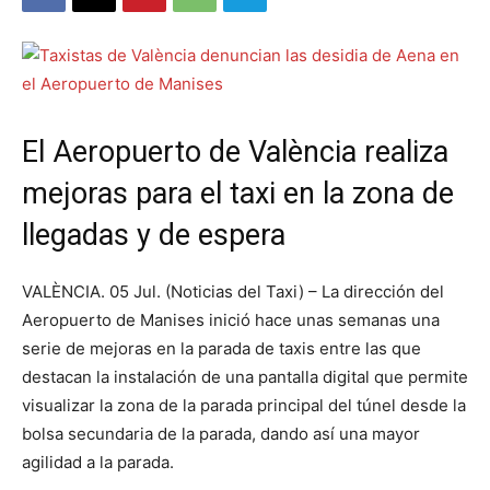
El Aeropuerto de València realiza
mejoras para el taxi en la zona de
llegadas y de espera
VALÈNCIA. 05 Jul. (Noticias del Taxi) – La dirección del
Aeropuerto de Manises inició hace unas semanas una
serie de mejoras en la parada de taxis entre las que
destacan la instalación de una pantalla digital que permite
visualizar la zona de la parada principal del túnel desde la
bolsa secundaria de la parada, dando así una mayor
agilidad a la parada.