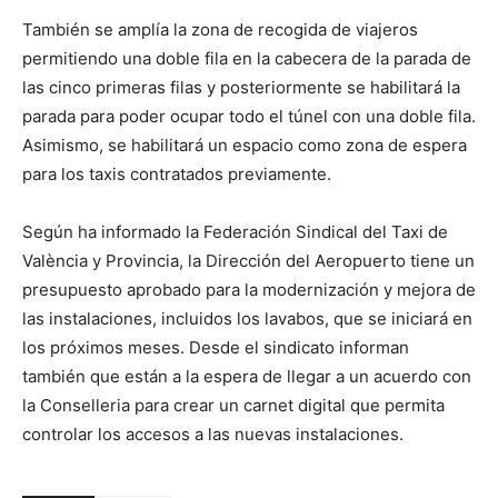
También se amplía la zona de recogida de viajeros
permitiendo una doble fila en la cabecera de la parada de
las cinco primeras filas y posteriormente se habilitará la
parada para poder ocupar todo el túnel con una doble fila.
Asimismo, se habilitará un espacio como zona de espera
para los taxis contratados previamente.
Según ha informado la Federación Sindical del Taxi de
València y Provincia, la Dirección del Aeropuerto tiene un
presupuesto aprobado para la modernización y mejora de
las instalaciones, incluidos los lavabos, que se iniciará en
los próximos meses. Desde el sindicato informan
también que están a la espera de llegar a un acuerdo con
la Conselleria para crear un carnet digital que permita
controlar los accesos a las nuevas instalaciones.