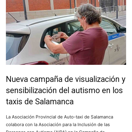
Nueva campaña de visualización y
sensibilización del autismo en los
taxis de Salamanca
La Asociación Provincial de Auto-taxi de Salamanca
colabora con la Asociación para la Inclusión de las