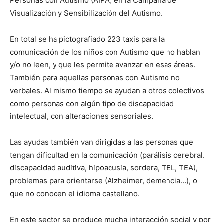
Personas con Autismo (AIPA) en la Campaña de
Visualización y Sensibilización del Autismo.
En total se ha pictografiado 223 taxis para la
comunicación de los niños con Autismo que no hablan
y/o no leen, y que les permite avanzar en esas áreas.
También para aquellas personas con Autismo no
verbales. Al mismo tiempo se ayudan a otros colectivos
como personas con algún tipo de discapacidad
intelectual, con alteraciones sensoriales.
Las ayudas también van dirigidas a las personas que
tengan dificultad en la comunicación (parálisis cerebral.
discapacidad auditiva, hipoacusia, sordera, TEL, TEA),
problemas para orientarse (Alzheimer, demencia…), o
que no conocen el idioma castellano.
En este sector se produce mucha interacción social y por