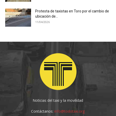
Protesta de taxistas en Toro por el cambio de
ubicación de...
11/04/2026
Noticias del taxi y la movilidad
Contáctanos:
info@todotaxi.org