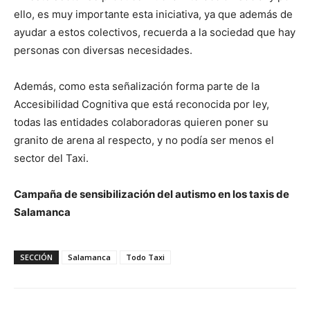
ello, es muy importante esta iniciativa, ya que además de
ayudar a estos colectivos, recuerda a la sociedad que hay
personas con diversas necesidades.
Además, como esta señalización forma parte de la
Accesibilidad Cognitiva que está reconocida por ley,
todas las entidades colaboradoras quieren poner su
granito de arena al respecto, y no podía ser menos el
sector del Taxi.
Campaña de sensibilización del autismo en los taxis de
Salamanca
SECCIÓN
Salamanca
Todo Taxi