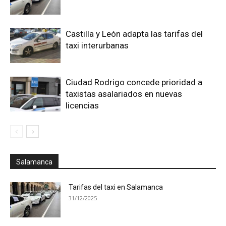
Castilla y León adapta las tarifas del
taxi interurbanas
Ciudad Rodrigo concede prioridad a
taxistas asalariados en nuevas
licencias
Salamanca
Tarifas del taxi en Salamanca
31/12/2025