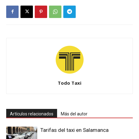
Todo Taxi
Artículos relacionados
Más del autor
Tarifas del taxi en Salamanca