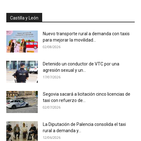
Castilla y León
Nuevo transporte rural a demanda con taxis
para mejorar la movilidad...
02/08/2026
Detenido un conductor de VTC por una
agresión sexual y un...
17/07/2026
Segovia sacará a licitación cinco licencias de
taxi con refuerzo de...
02/07/2026
La Diputación de Palencia consolida el taxi
rural a demanda y...
12/06/2026