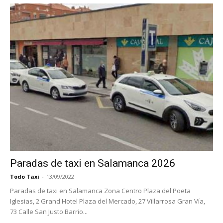
Paradas de taxi en Salamanca 2026
Todo Taxi
-
13/09/2022
Paradas de taxi en Salamanca Zona Centro Plaza del Poeta
Iglesias, 2 Grand Hotel Plaza del Mercado, 27 Villarrosa Gran Vía,
73 Calle San Justo Barrio...