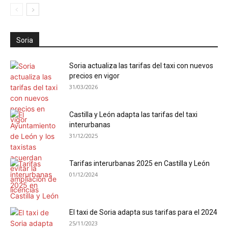
Soria
Soria actualiza las tarifas del taxi con nuevos
precios en vigor
31/03/2026
Castilla y León adapta las tarifas del taxi
interurbanas
31/12/2025
Tarifas interurbanas 2025 en Castilla y León
01/12/2024
El taxi de Soria adapta sus tarifas para el 2024
25/11/2023