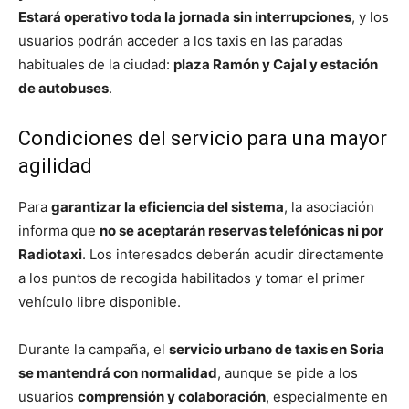
Estará operativo toda la jornada sin interrupciones
, y los
usuarios podrán acceder a los taxis en las paradas
habituales de la ciudad:
plaza Ramón y Cajal y estación
de autobuses
.
Condiciones del servicio para una mayor
agilidad
Para
garantizar la eficiencia del sistema
, la asociación
informa que
no se aceptarán reservas telefónicas ni por
Radiotaxi
. Los interesados deberán acudir directamente
a los puntos de recogida habilitados y tomar el primer
vehículo libre disponible.
Durante la campaña, el
servicio urbano de taxis en Soria
se mantendrá con normalidad
, aunque se pide a los
usuarios
comprensión y colaboración
, especialmente en