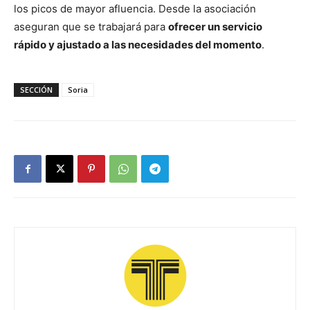
los picos de mayor afluencia. Desde la asociación
aseguran que se trabajará para
ofrecer un servicio
rápido y ajustado a las necesidades del momento
.
SECCIÓN
Soria