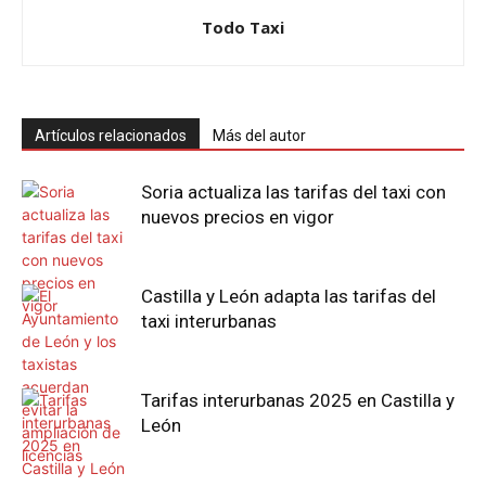
Todo Taxi
Artículos relacionados
Más del autor
Soria actualiza las tarifas del taxi con
nuevos precios en vigor
Castilla y León adapta las tarifas del
taxi interurbanas
Tarifas interurbanas 2025 en Castilla y
León