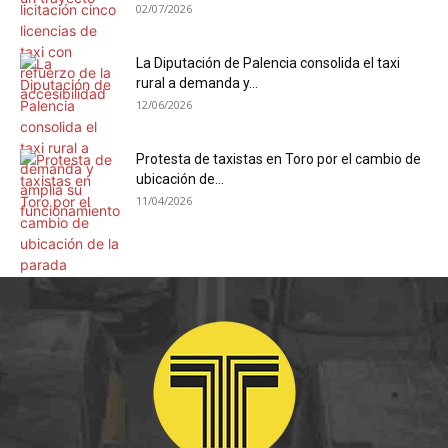
02/07/2026
La Diputación de Palencia consolida el taxi
rural a demanda y...
12/06/2026
Protesta de taxistas en Toro por el cambio de
ubicación de...
11/04/2026