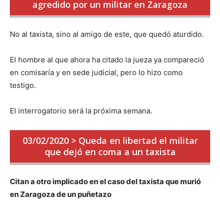
agredido por un militar en Zaragoza
No al taxista, sino al amigo de este, que quedó aturdido.
El hombre al que ahora ha citado la jueza ya compareció
en comisaría y en sede judicial, pero lo hizo como
testigo.
El interrogatorio será la próxima semana.
03/02/2020 > Queda en libertad el militar
que dejó en coma a un taxista
Citan a otro implicado en el caso del taxista que murió
en Zaragoza de un puñetazo