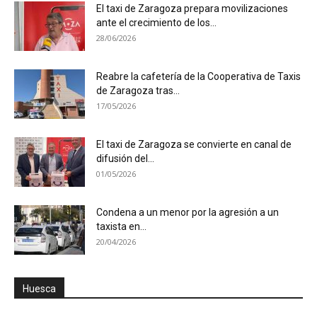
El taxi de Zaragoza prepara movilizaciones
ante el crecimiento de los...
28/06/2026
Reabre la cafetería de la Cooperativa de Taxis
de Zaragoza tras...
17/05/2026
El taxi de Zaragoza se convierte en canal de
difusión del...
01/05/2026
Condena a un menor por la agresión a un
taxista en...
20/04/2026
Huesca