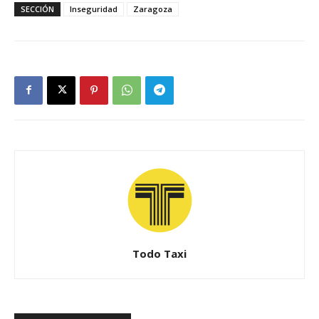
SECCIÓN
Inseguridad
Zaragoza
Todo Taxi