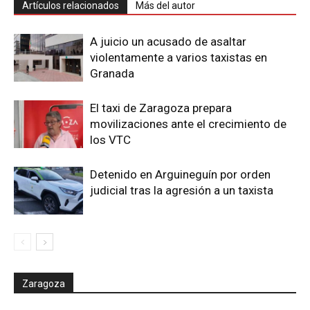
Artículos relacionados
Más del autor
A juicio un acusado de asaltar
violentamente a varios taxistas en
Granada
El taxi de Zaragoza prepara
movilizaciones ante el crecimiento de
los VTC
Detenido en Arguineguín por orden
judicial tras la agresión a un taxista
Zaragoza