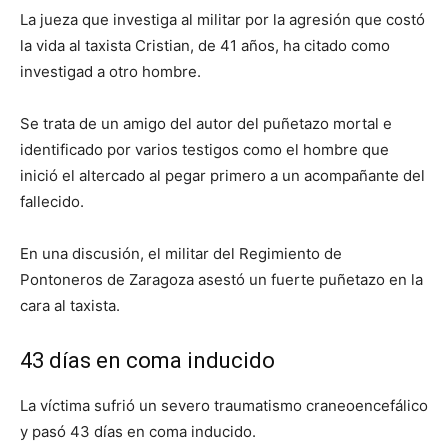
La jueza que investiga al militar por la agresión que costó
la vida al taxista Cristian, de 41 años, ha citado como
investigad a otro hombre.
Se trata de un amigo del autor del puñetazo mortal e
identificado por varios testigos como el hombre que
inició el altercado al pegar primero a un acompañante del
fallecido.
En una discusión, el militar del Regimiento de
Pontoneros de Zaragoza asestó un fuerte puñetazo en la
cara al taxista.
43 días en coma inducido
La víctima sufrió un severo traumatismo craneoencefálico
y pasó 43 días en coma inducido.