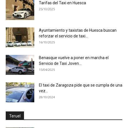
Tarifas del Taxi en Huesca
25/10/2025
Ayuntamiento y taxistas de Huesca buscan
reforzar el servicio de taxi...
16/10/2025
Benasque vuelve a poner en marcha el
Servicio de Taxi Joven...
15/04/2025
El taxi de Zaragoza pide que se cumpla de una
vez...
28/10/2024
Teruel