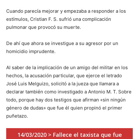
Cuando parecía mejorar y empezaba a responder a los
estímulos, Cristian F. S. sufrió una complicación
pulmonar que provocó su muerte.
De ahí que ahora se investigue a su agresor por un
homicidio imprudente.
Al saber de la implicación de un amigo del militar en los
hechos, la acusación particular, que ejerce el letrado
José Luis Melguizo, solicitó a la jueza que llamara a
declarar también como investigado a Antonio M. T. Sobre
todo, porque hay dos testigos que afirman «sin ningún
género de dudas» que fue él quien propinó el primer
puñetazo.
14/03/2020 > Fallece el taxista que fue