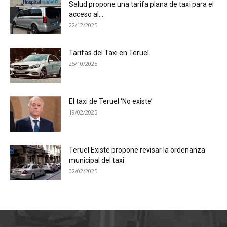
Salud propone una tarifa plana de taxi para el
acceso al...
22/12/2025
Tarifas del Taxi en Teruel
25/10/2025
El taxi de Teruel ‘No existe’
19/02/2025
Teruel Existe propone revisar la ordenanza
municipal del taxi
02/02/2025