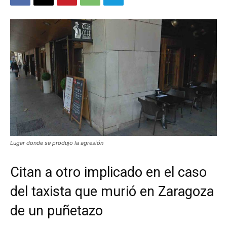
Lugar donde se produjo la agresión
Citan a otro implicado en el caso
del taxista que murió en Zaragoza
de un puñetazo