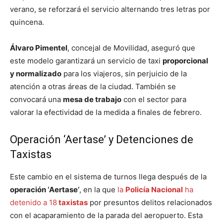
verano, se reforzará el servicio alternando tres letras por
quincena.
Álvaro Pimentel
, concejal de Movilidad, aseguró que
este modelo garantizará un servicio de taxi
proporcional
y normalizado
para los viajeros, sin perjuicio de la
atención a otras áreas de la ciudad. También se
convocará una
mesa de trabajo
con el sector para
valorar la efectividad de la medida a finales de febrero.
Operación ‘Aertase’ y Detenciones de
Taxistas
Este cambio en el sistema de turnos llega después de la
operación ‘Aertase’
, en la que
la
Policía Nacional
ha
detenido a 18
taxistas
por presuntos delitos relacionados
con el acaparamiento de la parada del aeropuerto. Esta