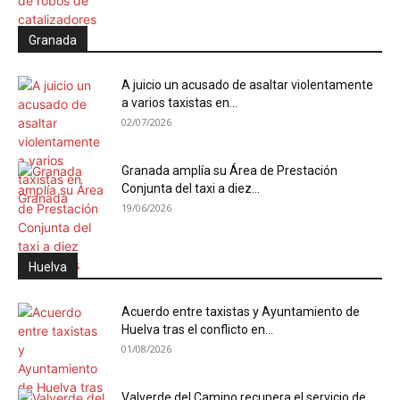
Granada
A juicio un acusado de asaltar violentamente
a varios taxistas en...
02/07/2026
Granada amplía su Área de Prestación
Conjunta del taxi a diez...
19/06/2026
Huelva
Acuerdo entre taxistas y Ayuntamiento de
Huelva tras el conflicto en...
01/08/2026
Valverde del Camino recupera el servicio de