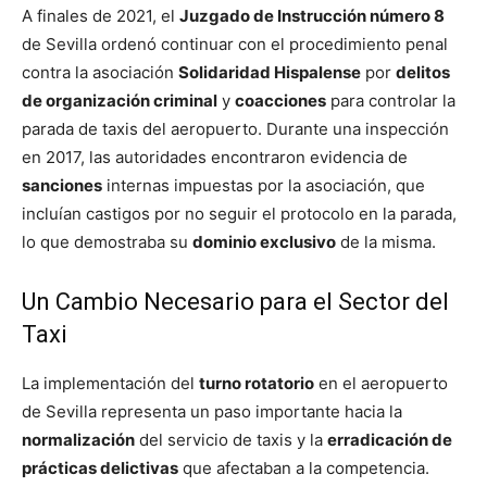
A finales de 2021, el
Juzgado de Instrucción número 8
de Sevilla ordenó continuar con el procedimiento penal
contra la asociación
Solidaridad Hispalense
por
delitos
de organización criminal
y
coacciones
para controlar la
parada de taxis del aeropuerto. Durante una inspección
en 2017, las autoridades encontraron evidencia de
sanciones
internas impuestas por la asociación, que
incluían castigos por no seguir el protocolo en la parada,
lo que demostraba su
dominio exclusivo
de la misma.
Un Cambio Necesario para el Sector del
Taxi
La implementación del
turno rotatorio
en el aeropuerto
de Sevilla representa un paso importante hacia la
normalización
del servicio de taxis y la
erradicación de
prácticas delictivas
que afectaban a la competencia.