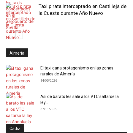
Taxi pirata interceptado en Castilleja de
la Cuesta durante Año Nuevo
Almería
El taxi gana protagonismo en las zonas
rurales de Almería
14/05/2026
Así de barato les sale a los VTC saltarse la
ley...
27/11/2025
Cádiz