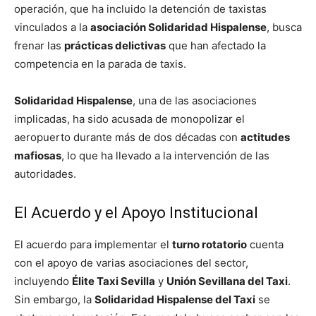
operación, que ha incluido la detención de taxistas
vinculados a la
asociación Solidaridad Hispalense
, busca
frenar las
prácticas delictivas
que han afectado la
competencia en la parada de taxis.
Solidaridad Hispalense
, una de las asociaciones
implicadas, ha sido acusada de monopolizar el
aeropuerto durante más de dos décadas con
actitudes
mafiosas
, lo que ha llevado a la intervención de las
autoridades.
El Acuerdo y el Apoyo Institucional
El acuerdo para implementar el
turno rotatorio
cuenta
con el apoyo de varias asociaciones del sector,
incluyendo
Élite Taxi Sevilla
y
Unión Sevillana del Taxi
.
Sin embargo, la
Solidaridad Hispalense del Taxi
se