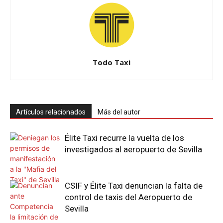
Todo Taxi
Artículos relacionados
Más del autor
Élite Taxi recurre la vuelta de los
investigados al aeropuerto de Sevilla
CSIF y Élite Taxi denuncian la falta de
control de taxis del Aeropuerto de
Sevilla