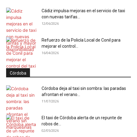
Cádiz impulsa mejoras en el servicio de taxi
con nuevas tarifas...
12/06/2026
Refuerzo de la Policía Local de Conil para
mejorar el control...
16/04/2026
Córdoba
Córdoba deja al taxi sin sombra: las paradas
afrontan el verano...
11/07/2026
El taxi de Córdoba alerta de un repunte de
robos de...
02/05/2026