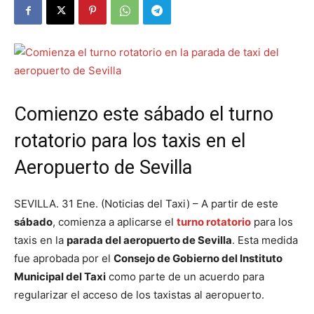
Comienzo este sábado el turno
rotatorio para los taxis en el
Aeropuerto de Sevilla
SEVILLA. 31 Ene. (Noticias del Taxi) – A partir de este
sábado
, comienza a aplicarse el
turno rotatorio
para los
taxis en la
parada del aeropuerto de Sevilla
. Esta medida
fue aprobada por el
Consejo de Gobierno del Instituto
Municipal del Taxi
como parte de un acuerdo para
regularizar el acceso de los taxistas al aeropuerto.