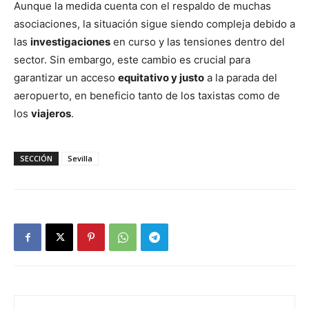
Aunque la medida cuenta con el respaldo de muchas
asociaciones, la situación sigue siendo compleja debido a
las
investigaciones
en curso y las tensiones dentro del
sector. Sin embargo, este cambio es crucial para
garantizar un acceso
equitativo y justo
a la parada del
aeropuerto, en beneficio tanto de los taxistas como de
los
viajeros
.
SECCIÓN
Sevilla