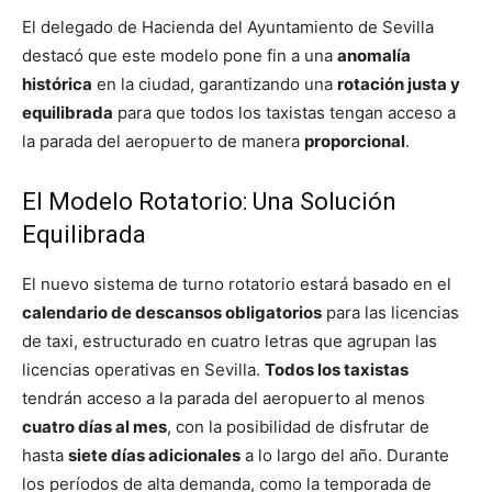
El delegado de Hacienda del Ayuntamiento de Sevilla
destacó que este modelo pone fin a una
anomalía
histórica
en la ciudad, garantizando una
rotación justa y
equilibrada
para que todos los taxistas tengan acceso a
la parada del aeropuerto de manera
proporcional
.
El Modelo Rotatorio: Una Solución
Equilibrada
El nuevo sistema de turno rotatorio estará basado en el
calendario de descansos obligatorios
para las licencias
de taxi, estructurado en cuatro letras que agrupan las
licencias operativas en Sevilla.
Todos los taxistas
tendrán acceso a la parada del aeropuerto al menos
cuatro días al mes
, con la posibilidad de disfrutar de
hasta
siete días adicionales
a lo largo del año. Durante
los períodos de alta demanda, como la temporada de