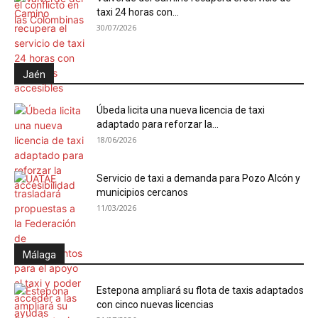
taxi 24 horas con...
30/07/2026
Jaén
Úbeda licita una nueva licencia de taxi
adaptado para reforzar la...
18/06/2026
Servicio de taxi a demanda para Pozo Alcón y
municipios cercanos
11/03/2026
Málaga
Estepona ampliará su flota de taxis adaptados
con cinco nuevas licencias