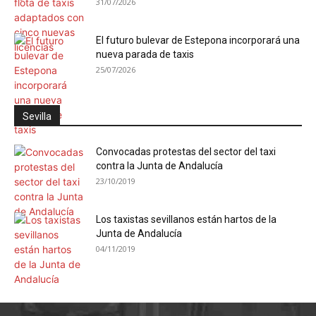
31/07/2026
El futuro bulevar de Estepona incorporará una
nueva parada de taxis
25/07/2026
Sevilla
Convocadas protestas del sector del taxi
contra la Junta de Andalucía
23/10/2019
Los taxistas sevillanos están hartos de la
Junta de Andalucía
04/11/2019