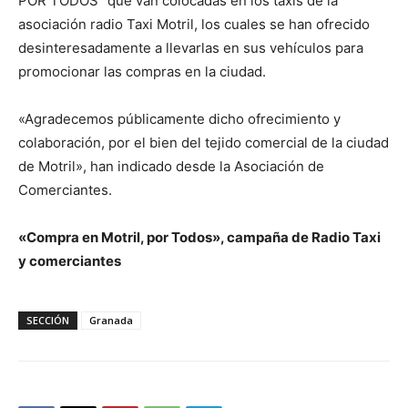
POR TODOS” que van colocadas en los taxis de la
asociación radio Taxi Motril, los cuales se han ofrecido
desinteresadamente a llevarlas en sus vehículos para
promocionar las compras en la ciudad.
«Agradecemos públicamente dicho ofrecimiento y
colaboración, por el bien del tejido comercial de la ciudad
de Motril», han indicado desde la Asociación de
Comerciantes.
«Compra en Motril, por Todos», campaña de Radio Taxi
y comerciantes
SECCIÓN
Granada