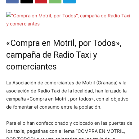
«Compra en Motril, por Todos»,
campaña de Radio Taxi y
comerciantes
La Asociación de comerciantes de Motril (Granada) y la
asociación de Radio Taxi de la localidad, han lanzado la
campaña «Compra en Motril, por todos», con el objetivo
de fomentar el consumo entre la población.
Para ello han confeccionado y colocado en las puertas de
los taxis, pegatinas con el lema “COMPRA EN MOTRIL,