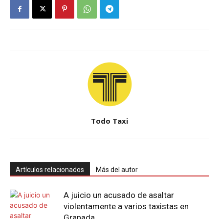
Todo Taxi
Artículos relacionados
Más del autor
A juicio un acusado de asaltar
violentamente a varios taxistas en
Granada