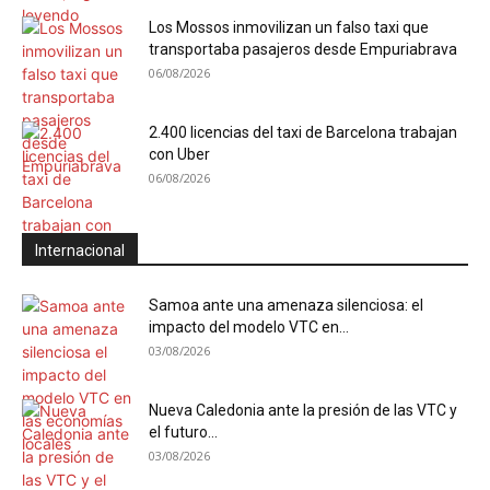
Los Mossos inmovilizan un falso taxi que
transportaba pasajeros desde Empuriabrava
06/08/2026
2.400 licencias del taxi de Barcelona trabajan
con Uber
06/08/2026
Internacional
Samoa ante una amenaza silenciosa: el
impacto del modelo VTC en...
03/08/2026
Nueva Caledonia ante la presión de las VTC y
el futuro...
03/08/2026