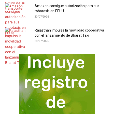
Amazon consigue autorización para sus
robotaxis en EEUU
30/07/2026
Rajasthan impulsa la movilidad cooperativa
con el lanzamiento de Bharat Taxi
28/07/2026