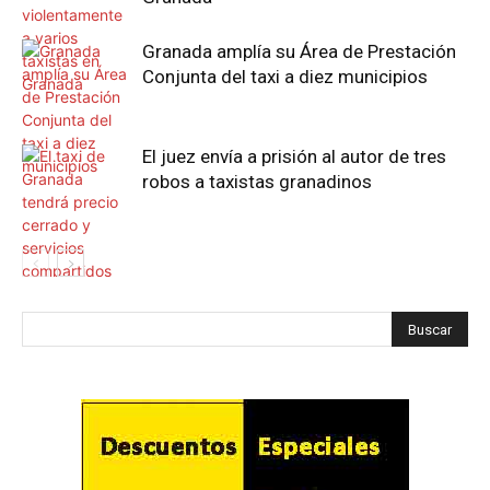
Granada amplía su Área de Prestación
Conjunta del taxi a diez municipios
El juez envía a prisión al autor de tres
robos a taxistas granadinos