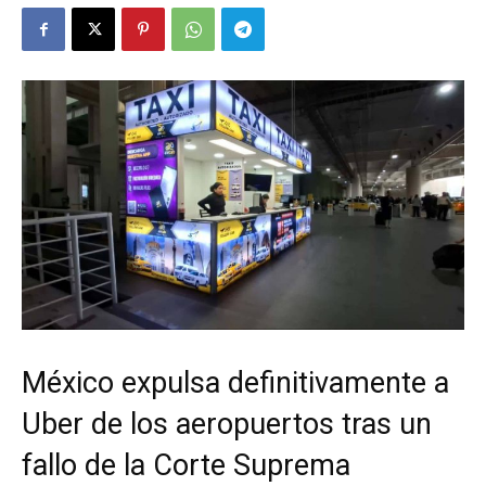
México expulsa definitivamente a
Uber de los aeropuertos tras un
fallo de la Corte Suprema