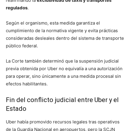
reafirmando la
exclusividad de taxis y transportes
regulados
.
Según el organismo, esta medida garantiza el
cumplimiento de la normativa vigente y evita prácticas
consideradas desleales dentro del sistema de transporte
público federal.
La Corte también determinó que la suspensión judicial
previa obtenida por Uber no equivalía a una autorización
para operar, sino únicamente a una medida procesal sin
efectos habilitantes.
Fin del conflicto judicial entre Uber y el
Estado
Uber había promovido recursos legales tras operativos
de la Guardia Nacional en aeropuertos, pero la SCJN