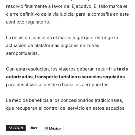
resolvió finalmente a favor del Ejecutivo. El fallo marca el
cierre definitivo de la vía judicial para la compañía en este
conflicto regulatorio.
La decisión consolida el marco legal que restringe la
actuación de plataformas digitales en zonas
aeroportuarias.
Con esta resolución, los viajeros deberán recurrir a
taxis
autorizados, transporte turístico o servicios regulados
para desplazarse desde o hacia los aeropuertos.
La medida beneficia a los concesionarios tradicionales,
que recuperan el control del servicio en estos espacios.
SECCIÓN
Uber
México