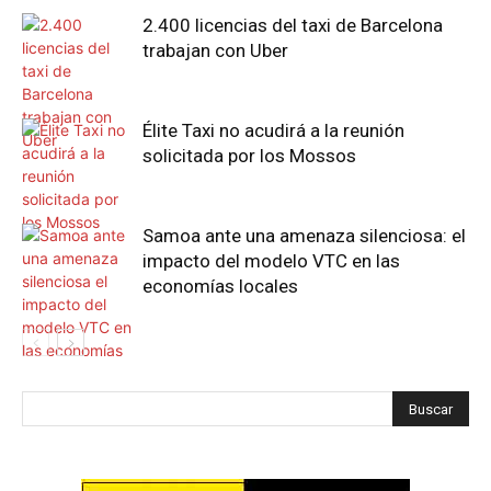
2.400 licencias del taxi de Barcelona
trabajan con Uber
Élite Taxi no acudirá a la reunión
solicitada por los Mossos
Samoa ante una amenaza silenciosa: el
impacto del modelo VTC en las
economías locales