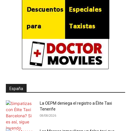
España
La OEPM deniega el registro a Élite Taxi
Tenerife
08/08/2026