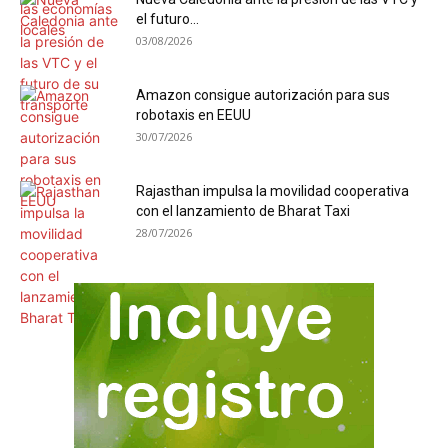
el futuro...
03/08/2026
Amazon consigue autorización para sus
robotaxis en EEUU
30/07/2026
Rajasthan impulsa la movilidad cooperativa
con el lanzamiento de Bharat Taxi
28/07/2026