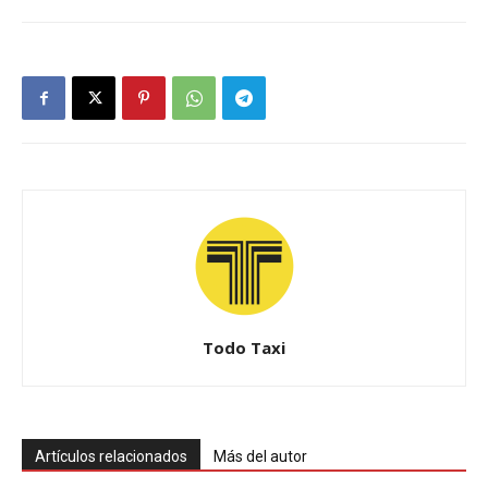
Todo Taxi
Artículos relacionados
Más del autor