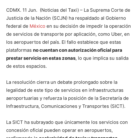
CDMX. 11 Jun. (Noticias del Taxi) – La Suprema Corte de
Justicia de la Nación (SCJN) ha respaldado al Gobierno
federal de
México
en su decisión de impedir la operación
de servicios de transporte por aplicación, como Uber, en
los aeropuertos del país. El fallo establece que estas
plataformas
no cuentan con autorización oficial para
prestar servicio en estas zonas
, lo que implica su salida
de estos espacios.
La resolución cierra un debate prolongado sobre la
legalidad de este tipo de servicios en infraestructuras
aeroportuarias y refuerza la posición de la Secretaría de
Infraestructura, Comunicaciones y Transportes (SICT).
La SICT ha subrayado que únicamente los servicios con
concesión oficial pueden operar en aeropuertos,