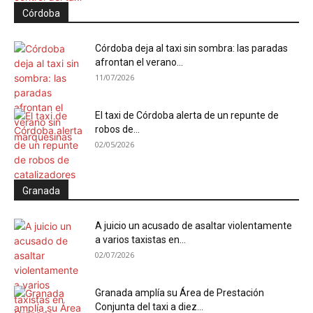
Córdoba
Córdoba deja al taxi sin sombra: las paradas
afrontan el verano...
11/07/2026
El taxi de Córdoba alerta de un repunte de
robos de...
02/05/2026
Granada
A juicio un acusado de asaltar violentamente
a varios taxistas en...
02/07/2026
Granada amplía su Área de Prestación
Conjunta del taxi a diez...