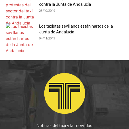
contra la Junta de Andalucía
23/10/2019
Los taxistas sevillanos están hartos de la
Junta de Andalucía
04/11/2019
Noticias del taxi y la movilidad