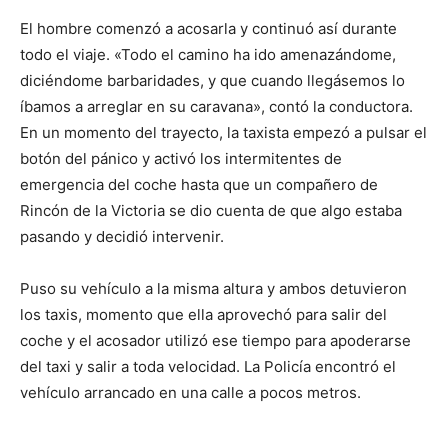
El hombre comenzó a acosarla y continuó así durante
todo el viaje. «Todo el camino ha ido amenazándome,
diciéndome barbaridades, y que cuando llegásemos lo
íbamos a arreglar en su caravana», contó la conductora.
En un momento del trayecto, la taxista empezó a pulsar el
botón del pánico y activó los intermitentes de
emergencia del coche hasta que un compañero de
Rincón de la Victoria se dio cuenta de que algo estaba
pasando y decidió intervenir.
Puso su vehículo a la misma altura y ambos detuvieron
los taxis, momento que ella aprovechó para salir del
coche y el acosador utilizó ese tiempo para apoderarse
del taxi y salir a toda velocidad. La Policía encontró el
vehículo arrancado en una calle a pocos metros.