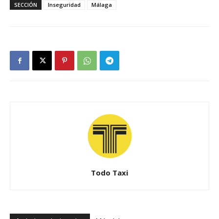
SECCIÓN
Inseguridad
Málaga
Todo Taxi