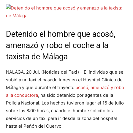
Detenido el hombre que acosó,
amenazó y robo el coche a la
taxista de Málaga
NÁLAGA. 20 Jul. (Noticias del Taxi) – El individuo que se
subió a un taxi el pasado lunes en el Hospital Clínico de
Málaga y que durante el trayecto
acosó, amenazó y robo
a la conductora
, ha sido detenido por agentes de la
Policía Nacional. Los hechos tuvieron lugar el 15 de julio
sobre las 8:00 horas, cuando el hombre solicitó los
servicios de un taxi para ir desde la zona del hospital
hasta el Peñón del Cuervo.