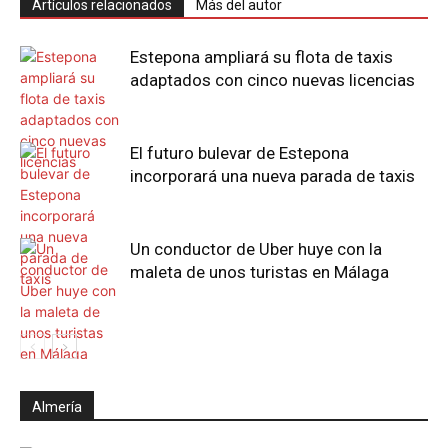
Artículos relacionados
Más del autor
Estepona ampliará su flota de taxis
adaptados con cinco nuevas licencias
El futuro bulevar de Estepona
incorporará una nueva parada de taxis
Un conductor de Uber huye con la
maleta de unos turistas en Málaga
Almería