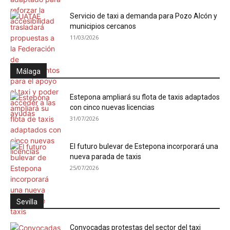
Servicio de taxi a demanda para Pozo Alcón y
municipios cercanos
11/03/2026
Málaga
Estepona ampliará su flota de taxis adaptados
con cinco nuevas licencias
31/07/2026
El futuro bulevar de Estepona incorporará una
nueva parada de taxis
25/07/2026
Sevilla
Convocadas protestas del sector del taxi