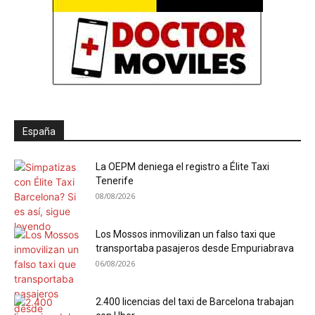
España
La OEPM deniega el registro a Élite Taxi
Tenerife
08/08/2026
Los Mossos inmovilizan un falso taxi que
transportaba pasajeros desde Empuriabrava
06/08/2026
2.400 licencias del taxi de Barcelona trabajan