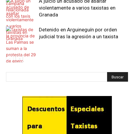
A juicio un acusado de asaltar
violentamente a varios taxistas en
Granada
Detenido en Arguineguín por orden
judicial tras la agresión a un taxista