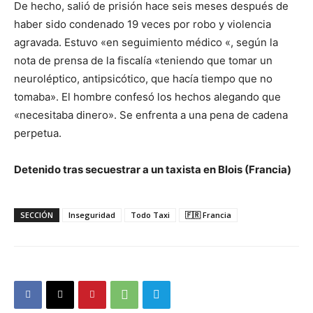
De hecho, salió de prisión hace seis meses después de
haber sido condenado 19 veces por robo y violencia
agravada. Estuvo «en seguimiento médico «, según la
nota de prensa de la fiscalía «teniendo que tomar un
neuroléptico, antipsicótico, que hacía tiempo que no
tomaba». El hombre confesó los hechos alegando que
«necesitaba dinero». Se enfrenta a una pena de cadena
perpetua.
Detenido tras secuestrar a un taxista en Blois (Francia)
SECCIÓN
Inseguridad
Todo Taxi
🇫🇷 Francia