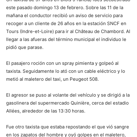
este pasado domingo 13 de febrero. Sobre las 11 de la
mañana el conductor recibió un aviso de servicio para
recoger a un cliente de 26 años en la estación SNCF en
Tours (Indre-et-Loire) para ir al Château de Chambord. Al
llegar a las afueras del término municipal el individuo le
pidió que parase.
El pasajero roción con un spray pimienta y golpeó al
taxista. Seguidamente lo ató con un cable eléctrico y lo
metió al maletero del taxi, un Peugeot 508.
El agresor se puso al volante del vehículo y se dirigió a la
gasolinera del supermercado Quinière, cerca del estadio
Allées, alrededor de las 13:30 horas.
Fue otro taxista que estaba repostando el que vió sangre
en los zapatos del hombre y oyó golpes en el maletero,