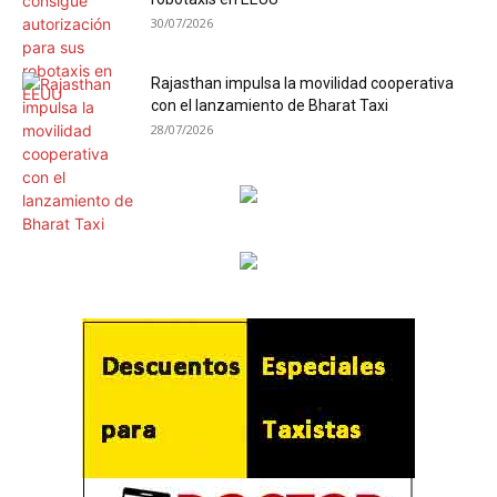
30/07/2026
Rajasthan impulsa la movilidad cooperativa
con el lanzamiento de Bharat Taxi
28/07/2026