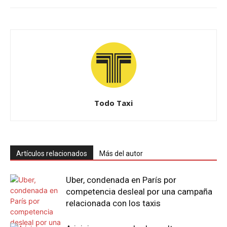
Todo Taxi
Artículos relacionados
Más del autor
Uber, condenada en París por
competencia desleal por una campaña
relacionada con los taxis