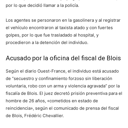
por lo que decidió llamar a la policía.
Los agentes se personaron en la gasolinera y al registrar
el vehículo encontraron al taxista atado y con fuertes
golpes, por lo que fue trasladado al hospital, y
procedieron a la detención del individuo.
Acusado por la oficina del fiscal de Blois
Según el diario Ouest-France, el individuo está acusado
de “secuestro y confinamiento forzoso sin liberación
voluntaria, robo con un arma y violencia agravada” por la
fiscalía de Blois. El juez decretó prisión preventiva para el
hombre de 26 años, «cometidos en estado de
reincidencia», según el comunicado de prensa del fiscal
de Blois, Frédéric Chevallier.