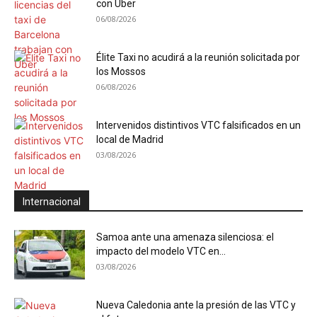
con Uber
06/08/2026
Élite Taxi no acudirá a la reunión solicitada por
los Mossos
06/08/2026
Intervenidos distintivos VTC falsificados en un
local de Madrid
03/08/2026
Internacional
Samoa ante una amenaza silenciosa: el
impacto del modelo VTC en...
03/08/2026
Nueva Caledonia ante la presión de las VTC y