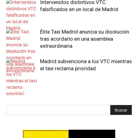
Intervenidos distintivos VTC
falsificados en un local de Madrid
Élite Taxi Madrid anuncia su disolución
tras acordarlo en una asamblea
extraordinaria
Madrid subvenciona a los VTC mientras
el taxi reclama prioridad