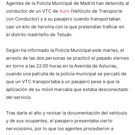
Agentes de la Policía Municipal de Madrid han detenido al
conductor de un VTC de
Auro
(Vehículo de Transporte
con Conductor) y a su pasajero cuando transportaban
casi un kilo de heroína con la que pretendían traficar en
el distrito madrileño de Tetuán.
Según ha informado la Policía Municipal este martes, el
arresto de las dos personas se practicó el pasado viernes
en torno a las 22:00 horas en la Avenida de Asturias,
cuando una patrulla de la policía municipal se percató de
que un VTC transportaba a un pasajero pese a que la
aplicación de su móvil marcaba que estaba desconectado
del servicio.
Tras darle el alto y revisar la documentación del vehículo
y de sus ocupantes, el pasajero presentaba cierto
nerviosismo, por lo que los agentes procedieron a