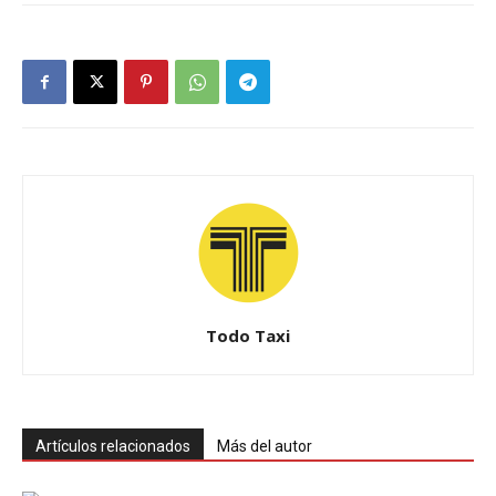
Todo Taxi
Artículos relacionados
Más del autor