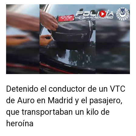
Detenido el conductor de un VTC
de Auro en Madrid y el pasajero,
que transportaban un kilo de
heroína