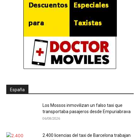
España
Los Mossos inmovilizan un falso taxi que
transportaba pasajeros desde Empuriabrava
06/08/2026
2.400 licencias del taxi de Barcelona trabajan