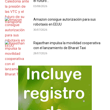
el futuro...
03/08/2026
Amazon consigue autorización para sus
robotaxis en EEUU
30/07/2026
Rajasthan impulsa la movilidad cooperativa
con el lanzamiento de Bharat Taxi
28/07/2026