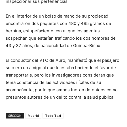
inspeccionar sus pertenencias.
En el interior de un bolso de mano de su propiedad
encontraron dos paquetes con 480 y 485 gramos de
heroína, estupefaciente con el que los agentes
sospechan que estarían traficando los dos hombres de
43 y 37 años, de nacionalidad de Guinea-Bisáu.
El conductor del VTC de Auro, manifestó que el pasajero
solo era un amigo al que le estaba haciendo el favor de
transportarle, pero los investigadores consideran que
tenía constancia de las actividades ilícitas de su
acompañante, por lo que ambos fueron detenidos como
presuntos autores de un delito contra la salud pública.
SECCIÓN
Madrid
Todo Taxi