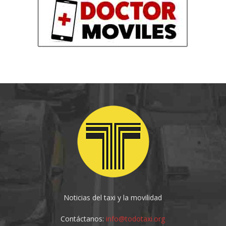
Noticias del taxi y la movilidad
Contáctanos:
info@todotaxi.org