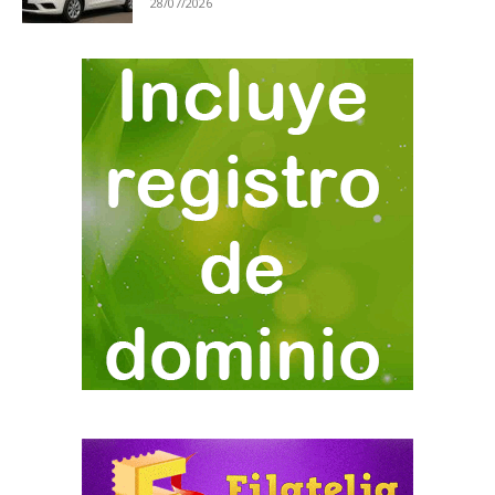
28/07/2026