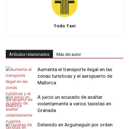
Todo Taxi
Artículos relacionados
Más del autor
Aumenta el transporte ilegal en las
zonas turísticas y el aeropuerto de
Mallorca
A juicio un acusado de asaltar
violentamente a varios taxistas en
Granada
Detenido en Arguineguín por orden