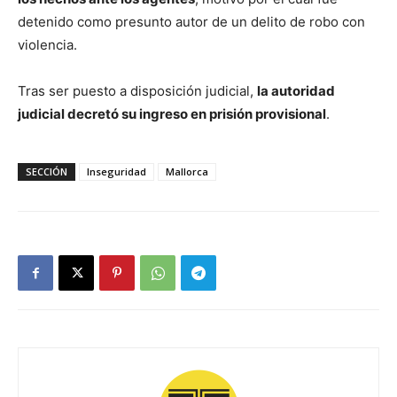
detenido como presunto autor de un delito de robo con
violencia.
Tras ser puesto a disposición judicial,
la autoridad
judicial decretó su ingreso en prisión provisional
.
SECCIÓN
Inseguridad
Mallorca