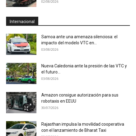
02/08/2026
Internacional
Samoa ante una amenaza silenciosa: el
impacto del modelo VTC en...
03/08/2026
Nueva Caledonia ante la presión de las VTC y
el futuro...
03/08/2026
Amazon consigue autorización para sus
robotaxis en EEUU
30/07/2026
Rajasthan impulsa la movilidad cooperativa
con el lanzamiento de Bharat Taxi