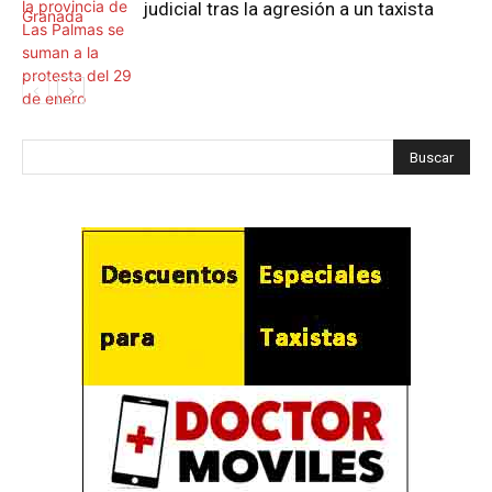
judicial tras la agresión a un taxista