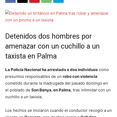
Detenidos dos hombres por
amenazar con un cuchillo a un
taxista en Palma
La Policía Nacional ha arrestado a dos individuos
como
presuntos responsables de un
robo con violencia
cometido durante la madrugada del pasado domingo en
el poblado de
Son Banya, en Palma
, tras intimidar con un
cuchillo a un taxista.
Los hechos se iniciaron cuando el conductor recogió a un