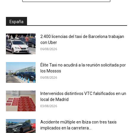
España
2.400 licencias del taxi de Barcelona trabajan
con Uber
06/08/2026
Élite Taxi no acudirá a la reunión solicitada por
los Mossos
06/08/2026
Intervenidos distintivos VTC falsificados en un
local de Madrid
03/08/2026
Accidente múltiple en Ibiza con tres taxis
implicados en la carretera...