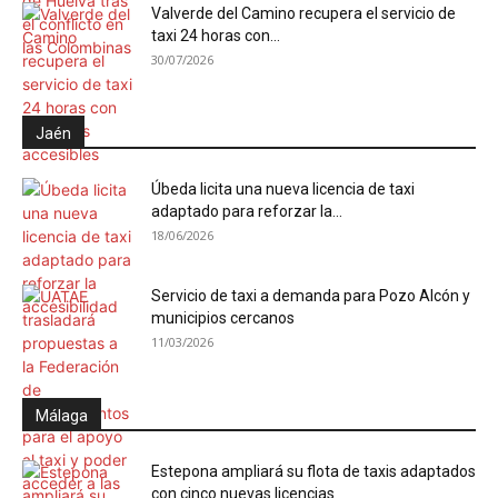
Valverde del Camino recupera el servicio de
taxi 24 horas con...
30/07/2026
Jaén
Úbeda licita una nueva licencia de taxi
adaptado para reforzar la...
18/06/2026
Servicio de taxi a demanda para Pozo Alcón y
municipios cercanos
11/03/2026
Málaga
Estepona ampliará su flota de taxis adaptados
con cinco nuevas licencias