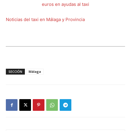
Noticias del taxi en Málaga y Provincia
SECCIÓN
Málaga