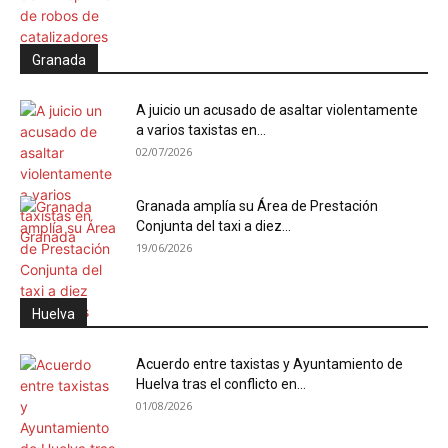
Granada
A juicio un acusado de asaltar violentamente
a varios taxistas en...
02/07/2026
Granada amplía su Área de Prestación
Conjunta del taxi a diez...
19/06/2026
Huelva
Acuerdo entre taxistas y Ayuntamiento de
Huelva tras el conflicto en...
01/08/2026