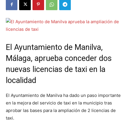
El Ayuntamiento de Manilva,
Málaga, aprueba conceder dos
nuevas licencias de taxi en la
localidad
El Ayuntamiento de Manilva ha dado un paso importante
en la mejora del servicio de taxi en la municipio tras
aprobar las bases para la ampliación de 2 licencias de
taxi.