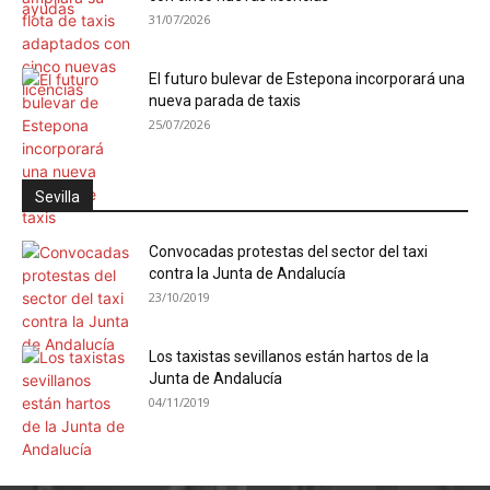
31/07/2026
El futuro bulevar de Estepona incorporará una
nueva parada de taxis
25/07/2026
Sevilla
Convocadas protestas del sector del taxi
contra la Junta de Andalucía
23/10/2019
Los taxistas sevillanos están hartos de la
Junta de Andalucía
04/11/2019