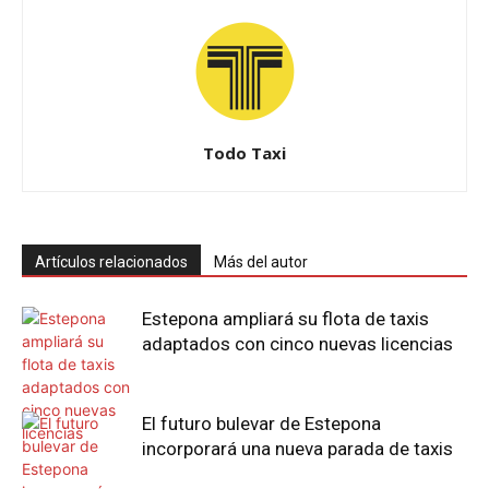
Todo Taxi
Artículos relacionados
Más del autor
Estepona ampliará su flota de taxis
adaptados con cinco nuevas licencias
El futuro bulevar de Estepona
incorporará una nueva parada de taxis