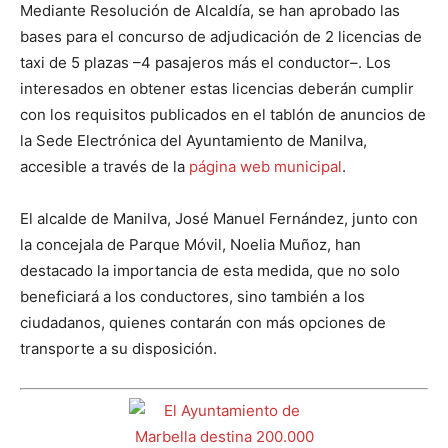
Mediante Resolución de Alcaldía, se han aprobado las
bases para el concurso de adjudicación de 2 licencias de
taxi de 5 plazas –4 pasajeros más el conductor–. Los
interesados en obtener estas licencias deberán cumplir
con los requisitos publicados en el tablón de anuncios de
la Sede Electrónica del Ayuntamiento de Manilva,
accesible a través de la
página web municipal
.
El alcalde de Manilva, José Manuel Fernández, junto con
la concejala de Parque Móvil, Noelia Muñoz, han
destacado la importancia de esta medida, que no solo
beneficiará a los conductores, sino también a los
ciudadanos, quienes contarán con más opciones de
transporte a su disposición.