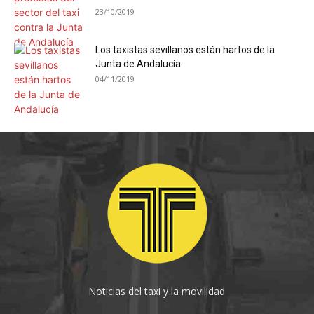
23/10/2019
Los taxistas sevillanos están hartos de la
Junta de Andalucía
04/11/2019
Noticias del taxi y la movilidad