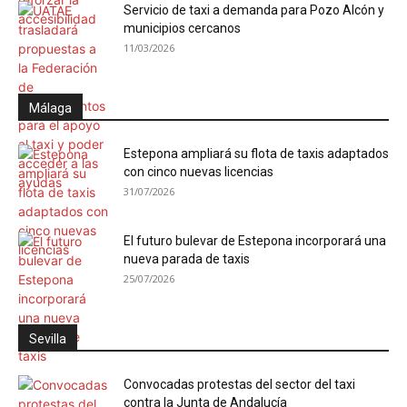
Servicio de taxi a demanda para Pozo Alcón y
municipios cercanos
11/03/2026
Málaga
Estepona ampliará su flota de taxis adaptados
con cinco nuevas licencias
31/07/2026
El futuro bulevar de Estepona incorporará una
nueva parada de taxis
25/07/2026
Sevilla
Convocadas protestas del sector del taxi
contra la Junta de Andalucía