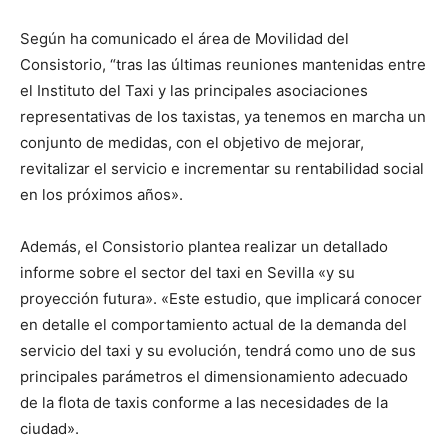
Según ha comunicado el área de Movilidad del
Consistorio, “tras las últimas reuniones mantenidas entre
el Instituto del Taxi y las principales asociaciones
representativas de los taxistas, ya tenemos en marcha un
conjunto de medidas, con el objetivo de mejorar,
revitalizar el servicio e incrementar su rentabilidad social
en los próximos años».
Además, el Consistorio plantea realizar un detallado
informe sobre el sector del taxi en Sevilla «y su
proyección futura». «Este estudio, que implicará conocer
en detalle el comportamiento actual de la demanda del
servicio del taxi y su evolución, tendrá como uno de sus
principales parámetros el dimensionamiento adecuado
de la flota de taxis conforme a las necesidades de la
ciudad».