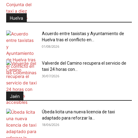
Huelva
Acuerdo entre taxistas y Ayuntamiento de
Huelva tras el conflicto en...
01/08/2026
Valverde del Camino recupera el servicio de
taxi 24 horas con...
30/07/2026
Jaén
Úbeda licita una nueva licencia de taxi
adaptado para reforzar la...
18/06/2026