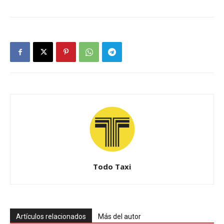
Todo Taxi
Artículos relacionados
Más del autor