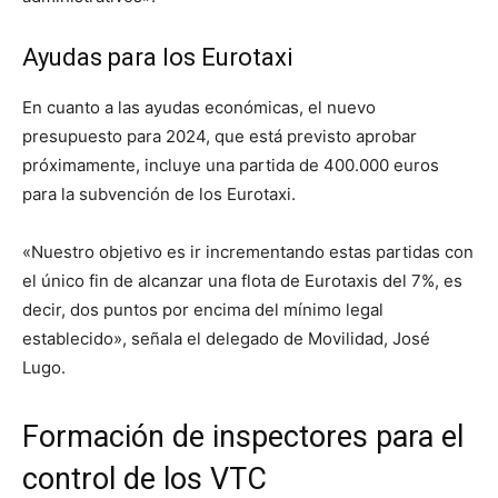
Ayudas para los Eurotaxi
En cuanto a las ayudas económicas, el nuevo
presupuesto para 2024, que está previsto aprobar
próximamente, incluye una partida de 400.000 euros
para la subvención de los Eurotaxi.
«Nuestro objetivo es ir incrementando estas partidas con
el único fin de alcanzar una flota de Eurotaxis del 7%, es
decir, dos puntos por encima del mínimo legal
establecido», señala el delegado de Movilidad, José
Lugo.
Formación de inspectores para el
control de los VTC