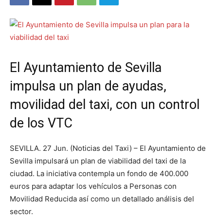
El Ayuntamiento de Sevilla
impulsa un plan de ayudas,
movilidad del taxi, con un control
de los VTC
SEVILLA. 27 Jun. (Noticias del Taxi) – El Ayuntamiento de
Sevilla impulsará un plan de viabilidad del taxi de la
ciudad. La iniciativa contempla un fondo de 400.000
euros para adaptar los vehículos a Personas con
Movilidad Reducida así como un detallado análisis del
sector.