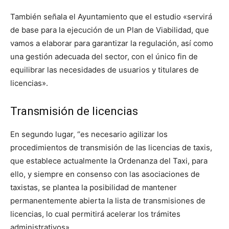
También señala el Ayuntamiento que el estudio «servirá
de base para la ejecución de un Plan de Viabilidad, que
vamos a elaborar para garantizar la regulación, así como
una gestión adecuada del sector, con el único fin de
equilibrar las necesidades de usuarios y titulares de
licencias».
Transmisión de licencias
En segundo lugar, “es necesario agilizar los
procedimientos de transmisión de las licencias de taxis,
que establece actualmente la Ordenanza del Taxi, para
ello, y siempre en consenso con las asociaciones de
taxistas, se plantea la posibilidad de mantener
permanentemente abierta la lista de transmisiones de
licencias, lo cual permitirá acelerar los trámites
administrativos».