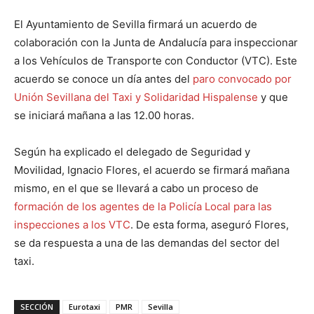
El Ayuntamiento de Sevilla firmará un acuerdo de
colaboración con la Junta de Andalucía para inspeccionar
a los Vehículos de Transporte con Conductor (VTC). Este
acuerdo se conoce un día antes del
paro convocado por
Unión Sevillana del Taxi y Solidaridad Hispalense
y que
se iniciará mañana a las 12.00 horas.
Según ha explicado el delegado de Seguridad y
Movilidad, Ignacio Flores, el acuerdo se firmará mañana
mismo, en el que se llevará a cabo un proceso de
formación de los agentes de la Policía Local para las
inspecciones a los VTC
. De esta forma, aseguró Flores,
se da respuesta a una de las demandas del sector del
taxi.
SECCIÓN
Eurotaxi
PMR
Sevilla