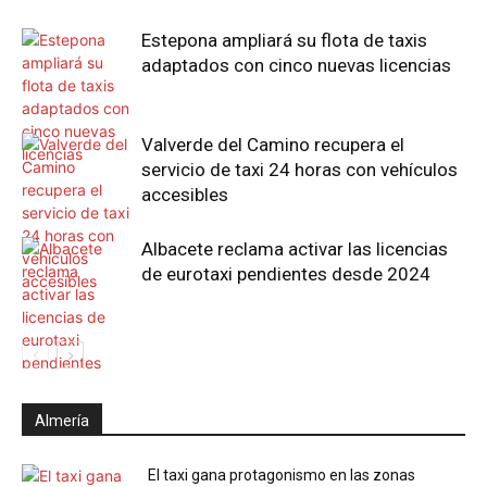
Estepona ampliará su flota de taxis
adaptados con cinco nuevas licencias
Valverde del Camino recupera el
servicio de taxi 24 horas con vehículos
accesibles
Albacete reclama activar las licencias
de eurotaxi pendientes desde 2024
Almería
El taxi gana protagonismo en las zonas