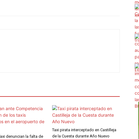
Taxi pirata interceptado en Castilleja
de la Cuesta durante Año Nuevo
Taxi denuncian la falta de