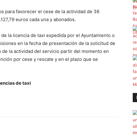
os para favorecer el cese de la actividad de 36
70.127,79 euros cada una y abonados.
ar de la licencia de taxi expedida por el Ayuntamiento o
misiones en la fecha de presentación de la solicitud de
 de la actividad del servicio partir del momento en
nción por cese y rescate y en el plazo que se
cencias de taxi