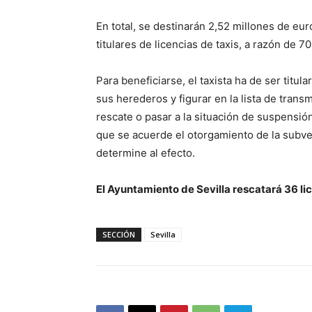
En total, se destinarán 2,52 millones de eur
titulares de licencias de taxis, a razón de 
Para beneficiarse, el taxista ha de ser titul
sus herederos y figurar en la lista de trans
rescate o pasar a la situación de suspensión
que se acuerde el otorgamiento de la subve
determine al efecto.
El Ayuntamiento de Sevilla rescatará 36 li
SECCIÓN
Sevilla