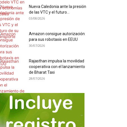
Nueva Caledonia ante la presión
de las VTC y el futuro...
03/08/2026
Amazon consigue autorización
para sus robotaxis en EEUU
30/07/2026
Rajasthan impulsa la movilidad
cooperativa con el lanzamiento
de Bharat Taxi
28/07/2026