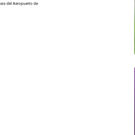
axis del Aeropuerto de