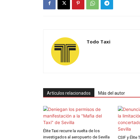
Todo Taxi
Artículos relacionados
Más del autor
Élite Taxi recurre la vuelta de los
investigados al aeropuerto de Sevilla
CSIF y Élite 