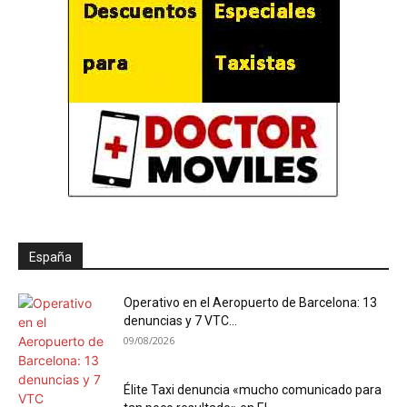
España
Operativo en el Aeropuerto de Barcelona: 13
denuncias y 7 VTC...
09/08/2026
Élite Taxi denuncia «mucho comunicado para