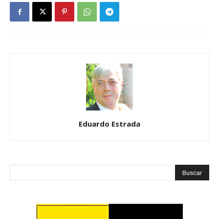
Eduardo Estrada