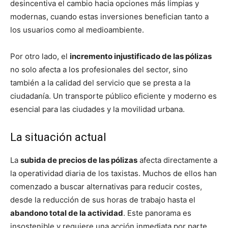
desincentiva el cambio hacia opciones más limpias y
modernas, cuando estas inversiones benefician tanto a
los usuarios como al medioambiente.
Por otro lado, el
incremento injustificado de las pólizas
no solo afecta a los profesionales del sector, sino
también a la calidad del servicio que se presta a la
ciudadanía. Un transporte público eficiente y moderno es
esencial para las ciudades y la movilidad urbana.
La situación actual
La
subida de precios de las pólizas
afecta directamente a
la operatividad diaria de los taxistas. Muchos de ellos han
comenzado a buscar alternativas para reducir costes,
desde la reducción de sus horas de trabajo hasta el
abandono total de la actividad
. Este panorama es
insostenible y requiere una acción inmediata por parte