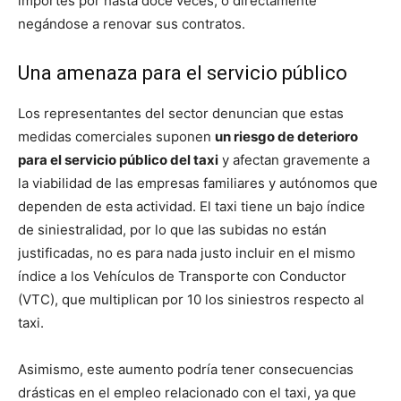
importes por hasta doce veces, o directamente
negándose a renovar sus contratos.
Una amenaza para el servicio público
Los representantes del sector denuncian que estas
medidas comerciales suponen
un riesgo de deterioro
para el servicio público del taxi
y afectan gravemente a
la viabilidad de las empresas familiares y autónomos que
dependen de esta actividad. El taxi tiene un bajo índice
de siniestralidad, por lo que las subidas no están
justificadas, no es para nada justo incluir en el mismo
índice a los Vehículos de Transporte con Conductor
(VTC), que multiplican por 10 los siniestros respecto al
taxi.
Asimismo, este aumento podría tener consecuencias
drásticas en el empleo relacionado con el taxi, ya que