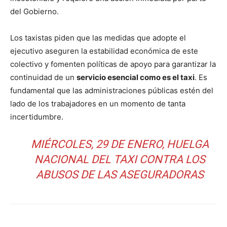
del Gobierno.
Los taxistas piden que las medidas que adopte el
ejecutivo aseguren la estabilidad económica de este
colectivo y fomenten políticas de apoyo para garantizar la
continuidad de un
servicio esencial como es el taxi
. Es
fundamental que las administraciones públicas estén del
lado de los trabajadores en un momento de tanta
incertidumbre.
MIÉRCOLES, 29 DE ENERO, HUELGA
NACIONAL DEL TAXI CONTRA LOS
ABUSOS DE LAS ASEGURADORAS