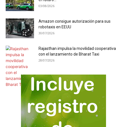
03/08/2026
Amazon consigue autorización para sus
robotaxis en EEUU
30/07/2026
Rajasthan impulsa la movilidad cooperativa
con el lanzamiento de Bharat Taxi
28/07/2026