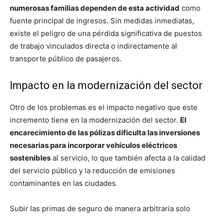
numerosas familias dependen de esta actividad
como
fuente principal de ingresos. Sin medidas inmediatas,
existe el peligro de una pérdida significativa de puestos
de trabajo vinculados directa o indirectamente al
transporte público de pasajeros.
Impacto en la modernización del sector
Otro de los problemas es el impacto negativo que este
incremento tiene en la modernización del sector.
El
encarecimiento de las pólizas dificulta las inversiones
necesarias para incorporar vehículos eléctricos
sostenibles
al servicio, lo que también afecta a la calidad
del servicio público y la reducción de emisiones
contaminantes en las ciudades.
Subir las primas de seguro de manera arbitraria solo