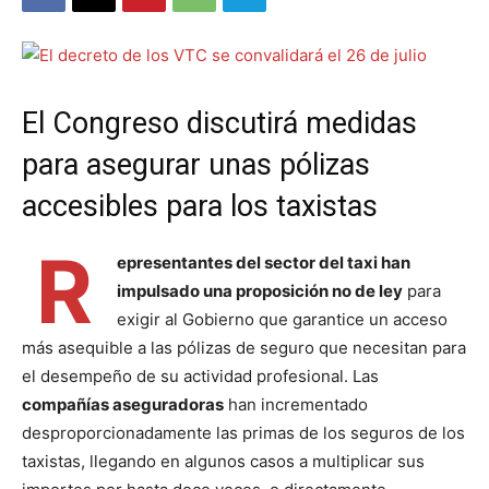
El Congreso discutirá medidas
para asegurar unas pólizas
accesibles para los taxistas
R
epresentantes del sector del taxi han
impulsado una proposición no de ley
para
exigir al Gobierno que garantice un acceso
más asequible a las pólizas de seguro que necesitan para
el desempeño de su actividad profesional. Las
compañías aseguradoras
han incrementado
desproporcionadamente las primas de los seguros de los
taxistas, llegando en algunos casos a multiplicar sus